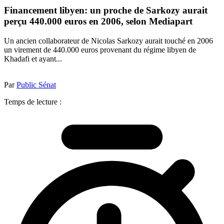
Financement libyen: un proche de Sarkozy aurait
perçu 440.000 euros en 2006, selon Mediapart
Un ancien collaborateur de Nicolas Sarkozy aurait touché en 2006
un virement de 440.000 euros provenant du régime libyen de
Khadafi et ayant...
Par
Public Sénat
Temps de lecture :