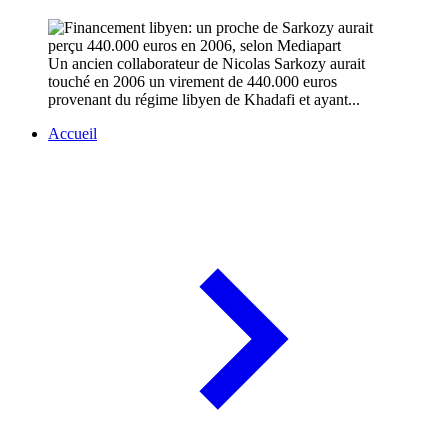
Un ancien collaborateur de Nicolas Sarkozy aurait
touché en 2006 un virement de 440.000 euros
provenant du régime libyen de Khadafi et ayant...
Accueil