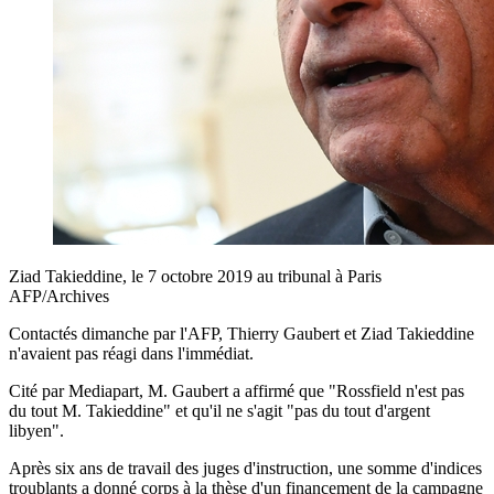
Ziad Takieddine, le 7 octobre 2019 au tribunal à Paris
AFP/Archives
Contactés dimanche par l'AFP, Thierry Gaubert et Ziad Takieddine
n'avaient pas réagi dans l'immédiat.
Cité par Mediapart, M. Gaubert a affirmé que "Rossfield n'est pas
du tout M. Takieddine" et qu'il ne s'agit "pas du tout d'argent
libyen".
Après six ans de travail des juges d'instruction, une somme d'indices
troublants a donné corps à la thèse d'un financement de la campagne