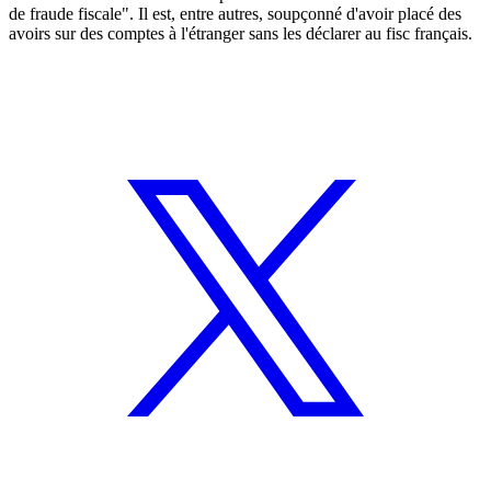
de fraude fiscale". Il est, entre autres, soupçonné d'avoir placé des
avoirs sur des comptes à l'étranger sans les déclarer au fisc français.