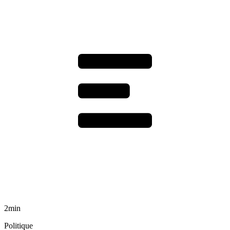
2min
Politique