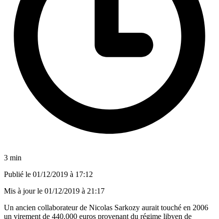
3 min
Publié le
01/12/2019 à 17:12
Mis à jour le
01/12/2019 à 21:17
Un ancien collaborateur de Nicolas Sarkozy aurait touché en 2006
un virement de 440.000 euros provenant du régime libyen de