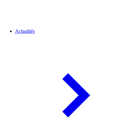
Actualités