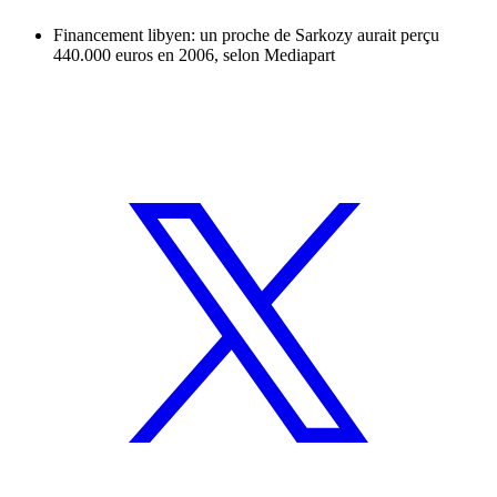
Financement libyen: un proche de Sarkozy aurait perçu
440.000 euros en 2006, selon Mediapart