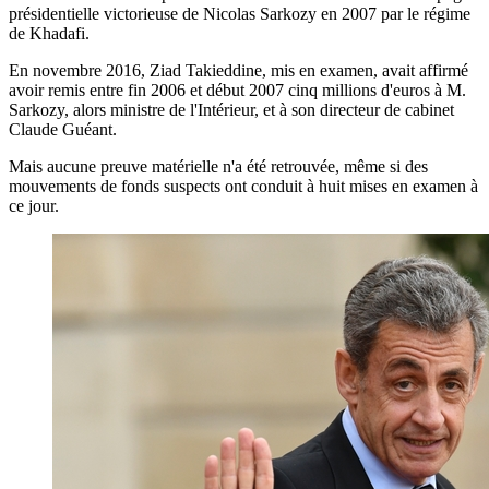
présidentielle victorieuse de Nicolas Sarkozy en 2007 par le régime
de Khadafi.
En novembre 2016, Ziad Takieddine, mis en examen, avait affirmé
avoir remis entre fin 2006 et début 2007 cinq millions d'euros à M.
Sarkozy, alors ministre de l'Intérieur, et à son directeur de cabinet
Claude Guéant.
Mais aucune preuve matérielle n'a été retrouvée, même si des
mouvements de fonds suspects ont conduit à huit mises en examen à
ce jour.