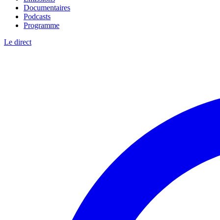
Documentaires
Podcasts
Programme
Le direct