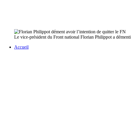
Le vice-président du Front national Florian Philippot a démenti m
Accueil