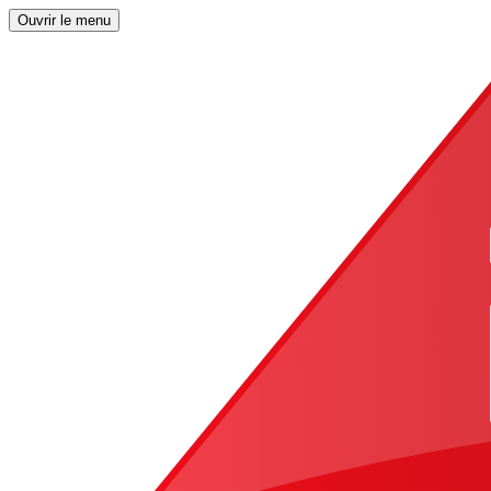
Ouvrir le menu