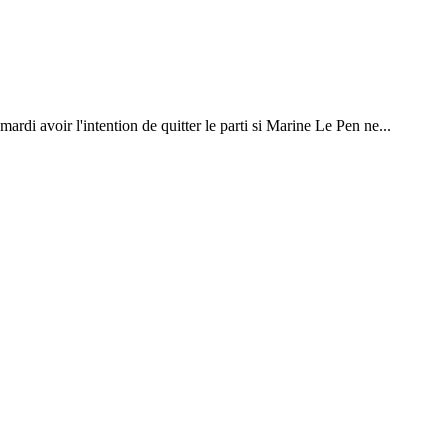
ardi avoir l'intention de quitter le parti si Marine Le Pen ne...