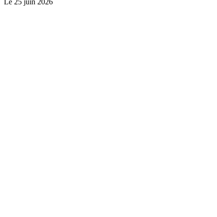
Le
25 juin 2026