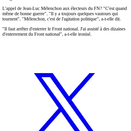
L'appel de Jean-Luc Mélenchon aux électeurs du FN? "C'est quand
même de bonne guerre". "Il y a toujours quelques vautours qui
tournent". "Mélenchon, c'est de l'agitation politique", a-t-elle dit.
"Il faut arrêter d'enterrer le Front national. J'ai assisté à des dizaines
d'enterrement du Front national", a-t-elle ironisé.