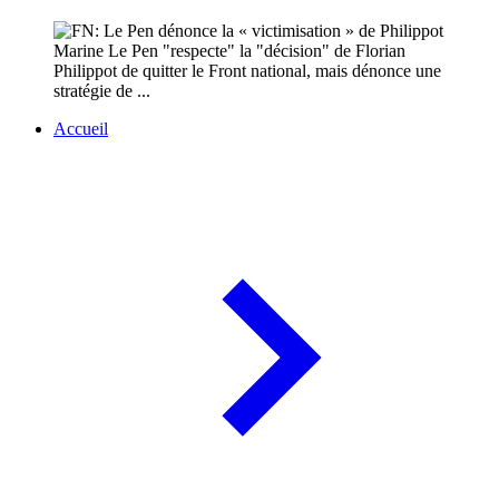
Marine Le Pen "respecte" la "décision" de Florian
Philippot de quitter le Front national, mais dénonce une
stratégie de ...
Accueil