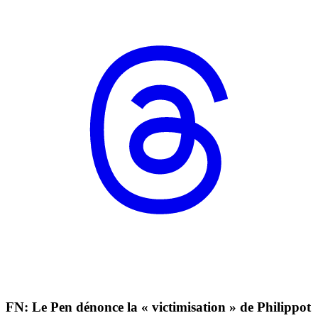
FN: Le Pen dénonce la « victimisation » de Philippot