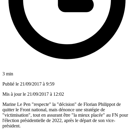
3 min
Publié le
21/09/2017 à 9:59
Mis à jour le
21/09/2017 à 12:02
Marine Le Pen "respecte" la "décision" de Florian Philippot de
quitter le Front national, mais dénonce une stratégie de
"victimisation", tout en assurant être "la mieux placée" au FN pour
l'élection présidentielle de 2022, après le départ de son vice-
président.