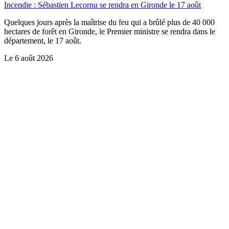
Incendie : Sébastien Lecornu se rendra en Gironde le 17 août
Quelques jours après la maîtrise du feu qui a brûlé plus de 40 000
hectares de forêt en Gironde, le Premier ministre se rendra dans le
département, le 17 août.
Le
6 août 2026