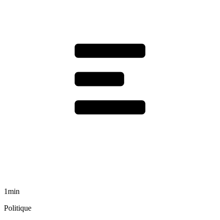
1min
Politique