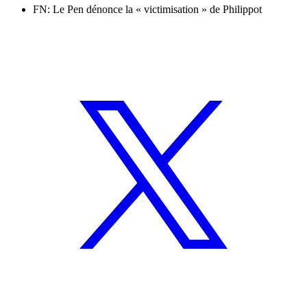
FN: Le Pen dénonce la « victimisation » de Philippot