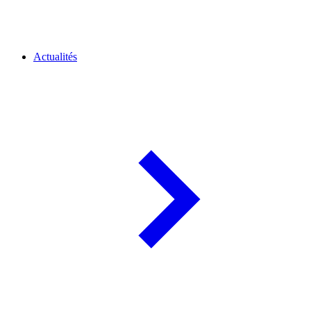
Actualités