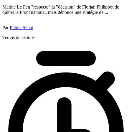
Marine Le Pen "respecte" la "décision" de Florian Philippot de
quitter le Front national, mais dénonce une stratégie de ...
Par
Public Sénat
Temps de lecture :