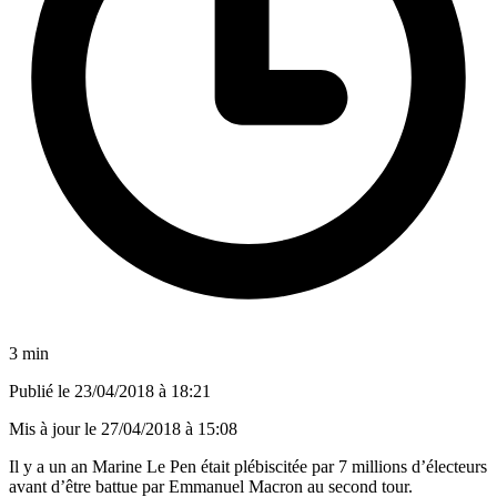
3 min
Publié le
23/04/2018 à 18:21
Mis à jour le
27/04/2018 à 15:08
Il y a un an Marine Le Pen était plébiscitée par 7 millions d’électeurs
avant d’être battue par Emmanuel Macron au second tour.