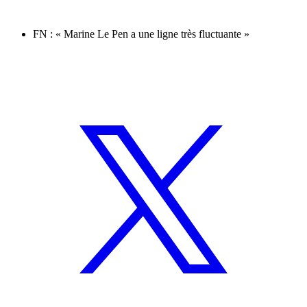
FN : « Marine Le Pen a une ligne très fluctuante »