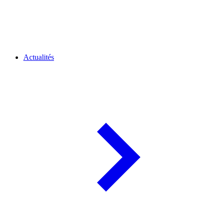
Actualités