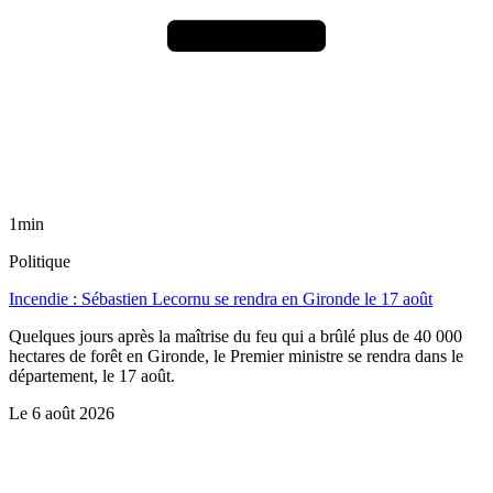
1min
Politique
Incendie : Sébastien Lecornu se rendra en Gironde le 17 août
Quelques jours après la maîtrise du feu qui a brûlé plus de 40 000
hectares de forêt en Gironde, le Premier ministre se rendra dans le
département, le 17 août.
Le
6 août 2026