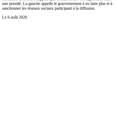
une priorité. La gauche appelle le gouvernement à en faire plus et à
sanctionner les réseaux sociaux participant à la diffusion.
Le
6 août 2026