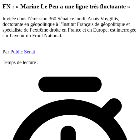
FN : « Marine Le Pen a une ligne très fluctuante »
Invitée dans l’émission 360 Sénat ce lundi, Anaïs Voygillis,
doctorante en géopolitique à l’Institut Français de géopolitique et
spécialiste de l’extrême droite en France et en Europe, est interrogée
sur l’avenir du Front National.
Par
Public Sénat
Temps de lecture :