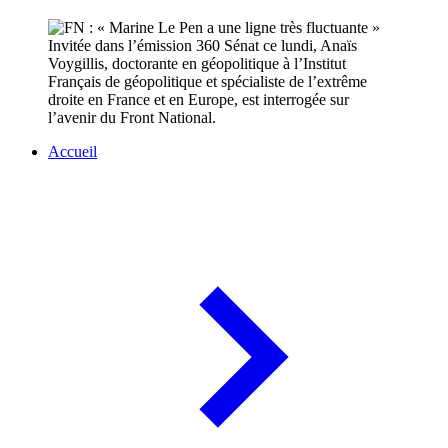
Invitée dans l’émission 360 Sénat ce lundi, Anaïs
Voygillis, doctorante en géopolitique à l’Institut
Français de géopolitique et spécialiste de l’extrême
droite en France et en Europe, est interrogée sur
l’avenir du Front National.
Accueil