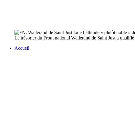
Le trésorier du Front national Wallerand de Saint Just a qualif
Accueil