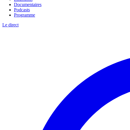
Documentaires
Podcasts
Programme
Le direct