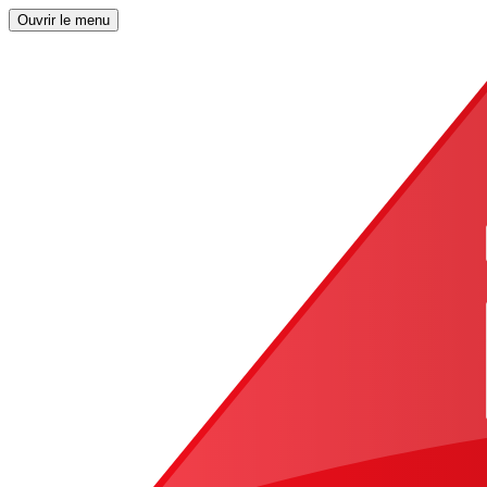
Ouvrir le menu