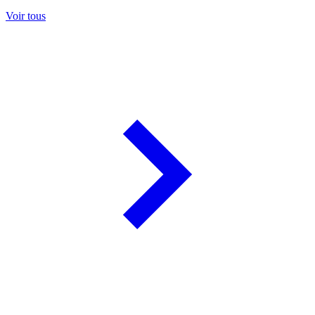
Voir tous