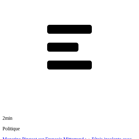
2min
Politique