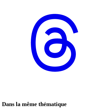
Dans la même thématique