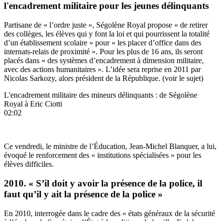
l'encadrement militaire pour les jeunes délinquants
Partisane de « l’ordre juste », Ségolène Royal propose « de retirer
des collèges, les élèves qui y font la loi et qui pourrissent la totalité
d’un établissement scolaire » pour « les placer d’office dans des
internats-relais de proximité ». Pour les plus de 16 ans, ils seront
placés dans « des systèmes d’encadrement à dimension militaire,
avec des actions humanitaires ». L’idée sera reprise en 2011 par
Nicolas Sarkozy, alors président de la République. (voir le sujet)
L'encadrement militaire des mineurs délinquants : de Ségolène
Royal à Eric Ciotti
02:02
Ce vendredi, le ministre de l’Éducation, Jean-Michel Blanquer, a lui,
évoqué le renforcement des « institutions spécialisées » pour les
élèves difficiles.
2010. « S’il doit y avoir la présence de la police, il
faut qu’il y ait la présence de la police »
En 2010, interrogée dans le cadre des « états généraux de la sécurité