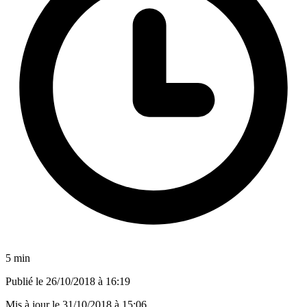
5 min
Publié le
26/10/2018 à 16:19
Mis à jour le
31/10/2018 à 15:06