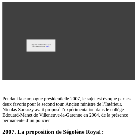
Pendant la campagne présidentielle 2007, le sujet est évoqué par les
deux favoris pour le second tour. Ancien ministre de l’Intérieur,
Nicolas Sarkozy avait proposé l’expérimentation dans le collège
Edouard-Manet de Villeneuve-la-Garenne en 2004, de la présence
permanente d’un policier.
2007. La proposition de Ségolène Royal :