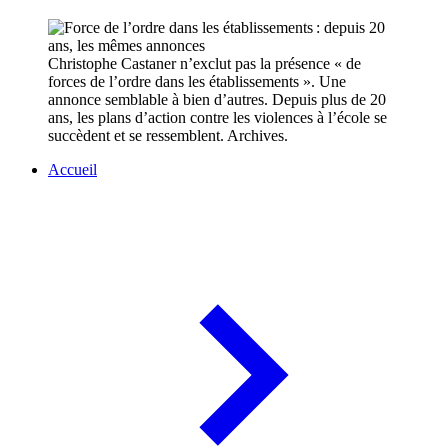
Christophe Castaner n’exclut pas la présence « de
forces de l’ordre dans les établissements ». Une
annonce semblable à bien d’autres. Depuis plus de 20
ans, les plans d’action contre les violences à l’école se
succèdent et se ressemblent. Archives.
Accueil