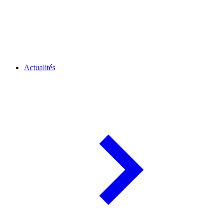
Actualités