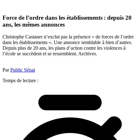
Force de l’ordre dans les établissements : depuis 20
ans, les mêmes annonces
Christophe Castaner n’exclut pas la présence « de forces de l’ordre
dans les établissements ». Une annonce semblable à bien d’autres.
Depuis plus de 20 ans, les plans d’action contre les violences à
l’école se succèdent et se ressemblent. Archives.
Par
Public Sénat
Temps de lecture :