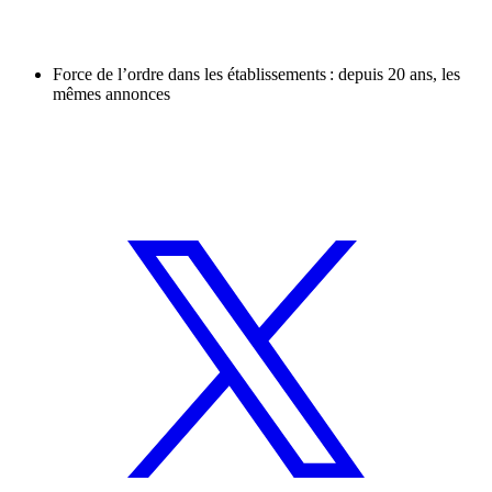
Force de l’ordre dans les établissements : depuis 20 ans, les
mêmes annonces