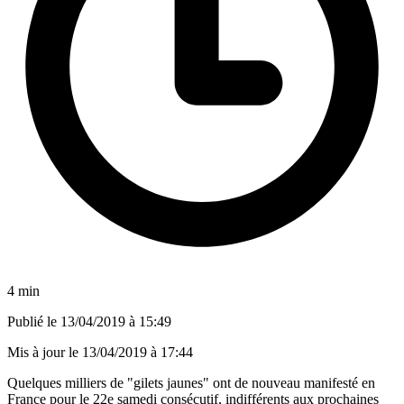
4 min
Publié le
13/04/2019 à 15:49
Mis à jour le
13/04/2019 à 17:44
Quelques milliers de "gilets jaunes" ont de nouveau manifesté en
France pour le 22e samedi consécutif, indifférents aux prochaines