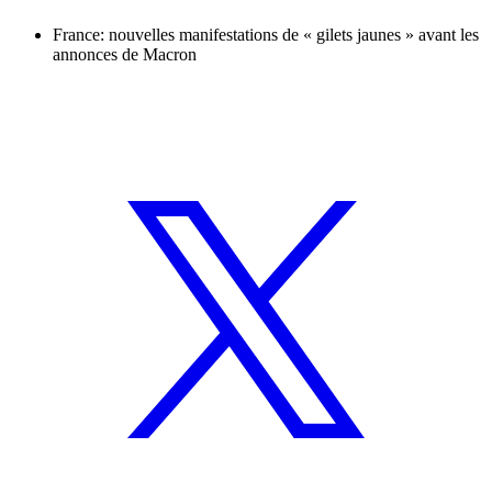
France: nouvelles manifestations de « gilets jaunes » avant les
annonces de Macron