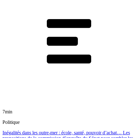
7min
Politique
Inégalités dans les outre-mer : école, santé, pouvoir d’achat… Les