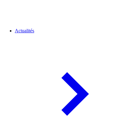
Actualités