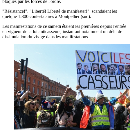
bloqués par les forces de l'ordre.
"Résistance!", "Liberté! Liberté de manifester!", scandaient les
quelque 1.800 contestataires à Montpellier (sud).
Les manifestations de ce samedi étaient les premières depuis l'entrée
en vigueur de la loi anticasseurs, instaurant notamment un délit de
dissimulation du visage dans les manifestations.