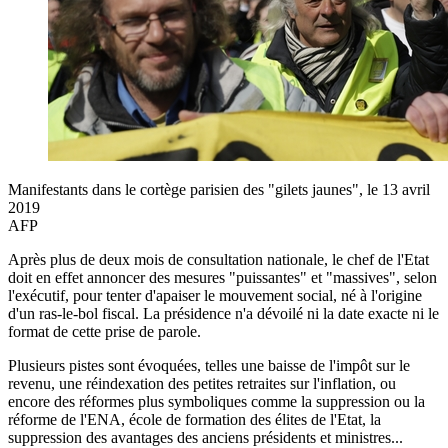
Manifestants dans le cortège parisien des "gilets jaunes", le 13 avril
2019
AFP
Après plus de deux mois de consultation nationale, le chef de l'Etat
doit en effet annoncer des mesures "puissantes" et "massives", selon
l'exécutif, pour tenter d'apaiser le mouvement social, né à l'origine
d'un ras-le-bol fiscal. La présidence n'a dévoilé ni la date exacte ni le
format de cette prise de parole.
Plusieurs pistes sont évoquées, telles une baisse de l'impôt sur le
revenu, une réindexation des petites retraites sur l'inflation, ou
encore des réformes plus symboliques comme la suppression ou la
réforme de l'ENA, école de formation des élites de l'Etat, la
suppression des avantages des anciens présidents et ministres...