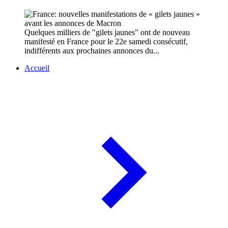
Quelques milliers de "gilets jaunes" ont de nouveau
manifesté en France pour le 22e samedi consécutif,
indifférents aux prochaines annonces du...
Accueil