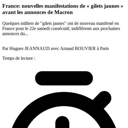
France: nouvelles manifestations de « gilets jaunes »
avant les annonces de Macron
Quelques milliers de "gilets jaunes" ont de nouveau manifesté en
France pour le 22e samedi consécutif, indifférents aux prochaines
annonces du...
Par Hugues JEANNAUD avec Arnaud BOUVIER à Paris
Temps de lecture :