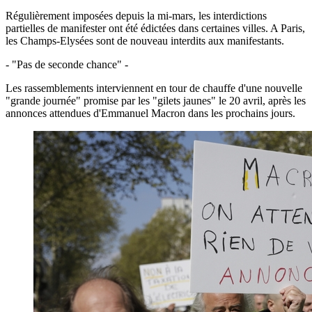
Régulièrement imposées depuis la mi-mars, les interdictions
partielles de manifester ont été édictées dans certaines villes. A Paris,
les Champs-Elysées sont de nouveau interdits aux manifestants.
- "Pas de seconde chance" -
Les rassemblements interviennent en tour de chauffe d'une nouvelle
"grande journée" promise par les "gilets jaunes" le 20 avril, après les
annonces attendues d'Emmanuel Macron dans les prochains jours.