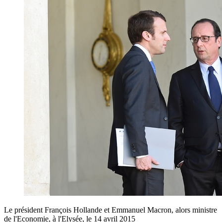
Le président François Hollande et Emmanuel Macron, alors ministre
de l'Economie, à l'Elysée, le 14 avril 2015