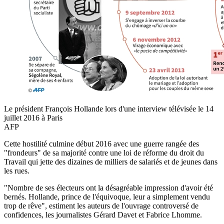
Le président François Hollande lors d'une interview télévisée le 14
juillet 2016 à Paris
AFP
Cette hostilité culmine début 2016 avec une guerre rangée des
"frondeurs" de sa majorité contre une loi de réforme du droit du
Travail qui jette des dizaines de milliers de salariés et de jeunes dans
les rues.
"Nombre de ses électeurs ont la désagréable impression d'avoir été
bernés. Hollande, prince de l'équivoque, leur a simplement vendu
trop de rêve", estiment les auteurs de l'ouvrage controversé de
confidences, les journalistes Gérard Davet et Fabrice Lhomme.