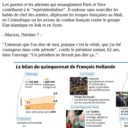
Les guerres et les attentats qui ensanglantent Paris et Nice
contribuent à le "représidentialiser". Il endosse sans sourciller les
habits de chef des armées, déployant les troupes françaises au Mali,
en Centrafrique ou les avions de combat français contre le groupe
Etat islamique en Irak et en Syrie.
- Macron, l'héritier ? -
"J'aimerais que l'on dise de moi, puisque c'est la vérité, que j'ai été
courageux dans cette période", confie le président sortant, 62 ans,
dans l'ouvrage "Un président ne devrait pas dire ça..".