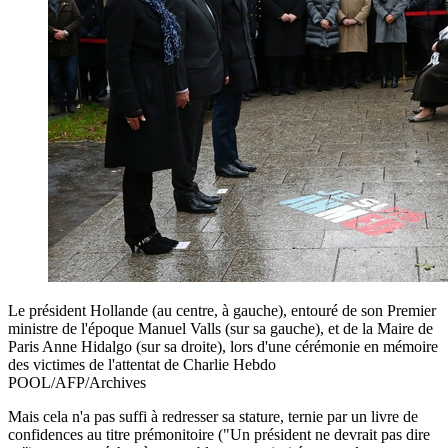
Le président Hollande (au centre, à gauche), entouré de son Premier
ministre de l'époque Manuel Valls (sur sa gauche), et de la Maire de
Paris Anne Hidalgo (sur sa droite), lors d'une cérémonie en mémoire
des victimes de l'attentat de Charlie Hebdo
POOL/AFP/Archives
Mais cela n'a pas suffi à redresser sa stature, ternie par un livre de
confidences au titre prémonitoire ("Un président ne devrait pas dire