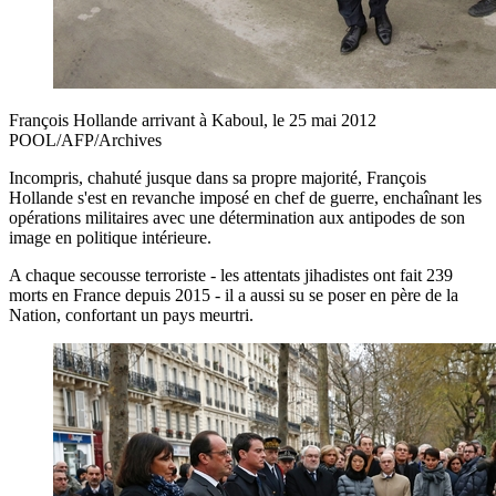
François Hollande arrivant à Kaboul, le 25 mai 2012
POOL/AFP/Archives
Incompris, chahuté jusque dans sa propre majorité, François
Hollande s'est en revanche imposé en chef de guerre, enchaînant les
opérations militaires avec une détermination aux antipodes de son
image en politique intérieure.
A chaque secousse terroriste - les attentats jihadistes ont fait 239
morts en France depuis 2015 - il a aussi su se poser en père de la
Nation, confortant un pays meurtri.