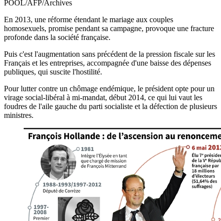
POOL/AFP/Archives
En 2013, une réforme étendant le mariage aux couples
homosexuels, promise pendant sa campagne, provoque une fracture
profonde dans la société française.
Puis c'est l'augmentation sans précédent de la pression fiscale sur les
Français et les entreprises, accompagnée d'une baisse des dépenses
publiques, qui suscite l'hostilité.
Pour lutter contre un chômage endémique, le président opte pour un
virage social-libéral à mi-mandat, début 2014, ce qui lui vaut les
foudres de l'aile gauche du parti socialiste et la défection de plusieurs
ministres.