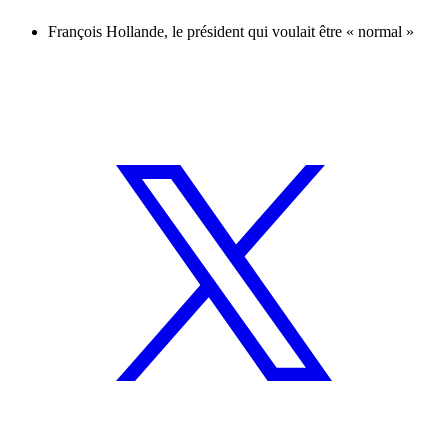
François Hollande, le président qui voulait être « normal »