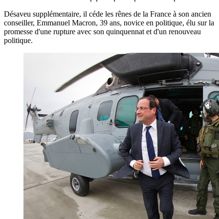
Désaveu supplémentaire, il céde les rênes de la France à son ancien
conseiller, Emmanuel Macron, 39 ans, novice en politique, élu sur la
promesse d'une rupture avec son quinquennat et d'un renouveau
politique.