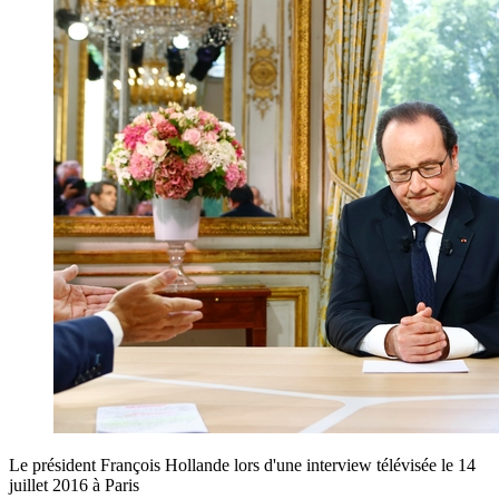
Le président François Hollande lors d'une interview télévisée le 14
juillet 2016 à Paris