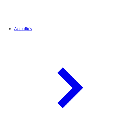
Actualités