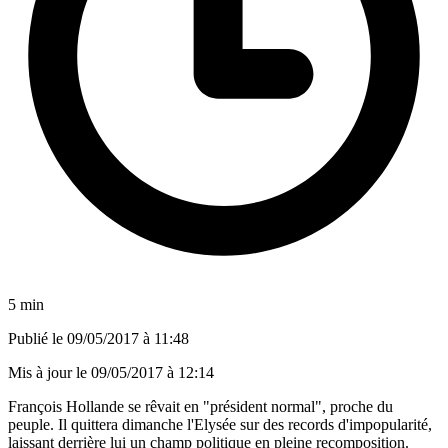
5 min
Publié le
09/05/2017 à 11:48
Mis à jour le
09/05/2017 à 12:14
François Hollande se rêvait en "président normal", proche du
peuple. Il quittera dimanche l'Elysée sur des records d'impopularité,
laissant derrière lui un champ politique en pleine recomposition.