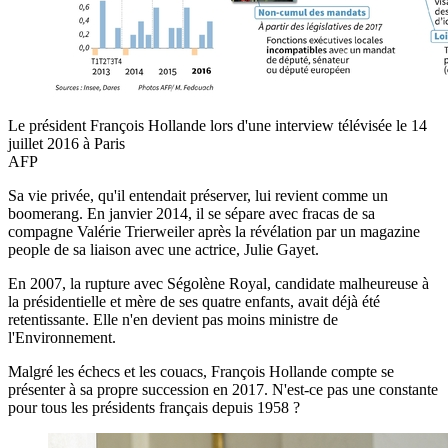
Le président François Hollande lors d'une interview télévisée le 14
juillet 2016 à Paris
AFP
Sa vie privée, qu'il entendait préserver, lui revient comme un
boomerang. En janvier 2014, il se sépare avec fracas de sa
compagne Valérie Trierweiler après la révélation par un magazine
people de sa liaison avec une actrice, Julie Gayet.
En 2007, la rupture avec Ségolène Royal, candidate malheureuse à
la présidentielle et mère de ses quatre enfants, avait déjà été
retentissante. Elle n'en devient pas moins ministre de
l'Environnement.
Malgré les échecs et les couacs, François Hollande compte se
présenter à sa propre succession en 2017. N'est-ce pas une constante
pour tous les présidents français depuis 1958 ?