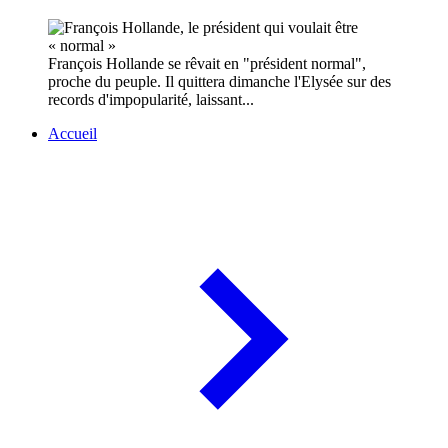
François Hollande se rêvait en "président normal",
proche du peuple. Il quittera dimanche l'Elysée sur des
records d'impopularité, laissant...
Accueil