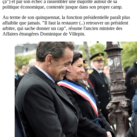
ça") et par son échec à rassembler une majorité autour de sa
politique économique, contestée jusque dans son propre camp.
Au terme de son quinquennat, la fonction présidentielle paraît plus
affaiblie que jamais. "Il faut la restaurer (..) retrouver un président
arbitre, qui sache donner un cap", résume l'ancien ministre des
Affaires étrangères Dominique de Villepin.