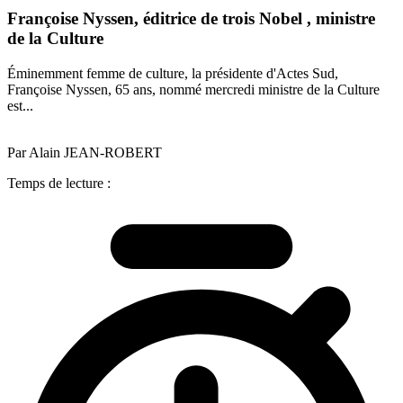
Françoise Nyssen, éditrice de trois Nobel , ministre
de la Culture
Éminemment femme de culture, la présidente d'Actes Sud,
Françoise Nyssen, 65 ans, nommé mercredi ministre de la Culture
est...
Par Alain JEAN-ROBERT
Temps de lecture :