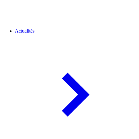
Actualités