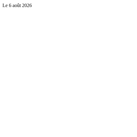
Le
6 août 2026