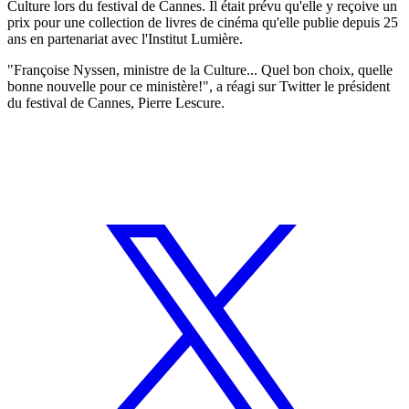
Culture lors du festival de Cannes. Il était prévu qu'elle y reçoive un
prix pour une collection de livres de cinéma qu'elle publie depuis 25
ans en partenariat avec l'Institut Lumière.
"Françoise Nyssen, ministre de la Culture... Quel bon choix, quelle
bonne nouvelle pour ce ministère!", a réagi sur Twitter le président
du festival de Cannes, Pierre Lescure.