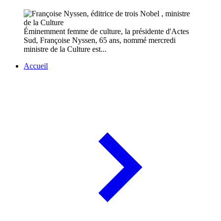
Éminemment femme de culture, la présidente d'Actes
Sud, Françoise Nyssen, 65 ans, nommé mercredi
ministre de la Culture est...
Accueil