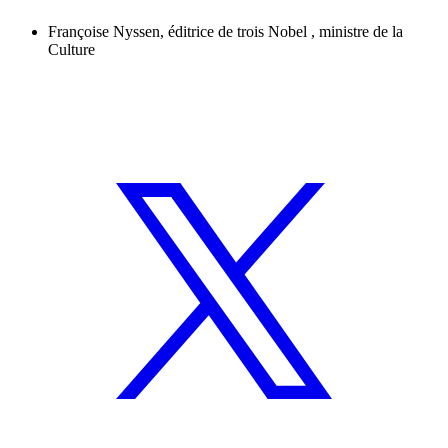
Françoise Nyssen, éditrice de trois Nobel , ministre de la
Culture