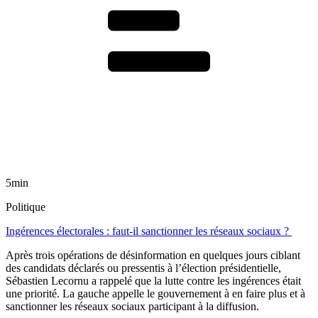
5min
Politique
Ingérences électorales : faut-il sanctionner les réseaux sociaux ?
Après trois opérations de désinformation en quelques jours ciblant
des candidats déclarés ou pressentis à l’élection présidentielle,
Sébastien Lecornu a rappelé que la lutte contre les ingérences était
une priorité. La gauche appelle le gouvernement à en faire plus et à
sanctionner les réseaux sociaux participant à la diffusion.