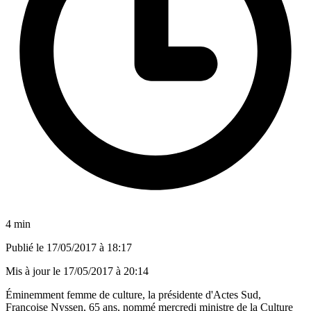
4 min
Publié le
17/05/2017 à 18:17
Mis à jour le
17/05/2017 à 20:14
Éminemment femme de culture, la présidente d'Actes Sud,
Françoise Nyssen, 65 ans, nommé mercredi ministre de la Culture