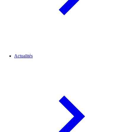
Actualités