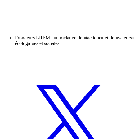
Frondeurs LREM : un mélange de «tactique» et de «valeurs»
écologiques et sociales