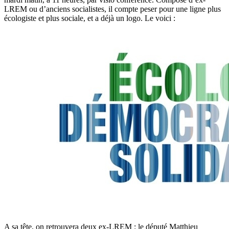
LREM ou d’anciens socialistes, il compte peser pour une ligne plus
écologiste et plus sociale, et a déjà un logo. Le voici :
A sa tête, on retrouvera deux ex-LREM : le député Matthieu