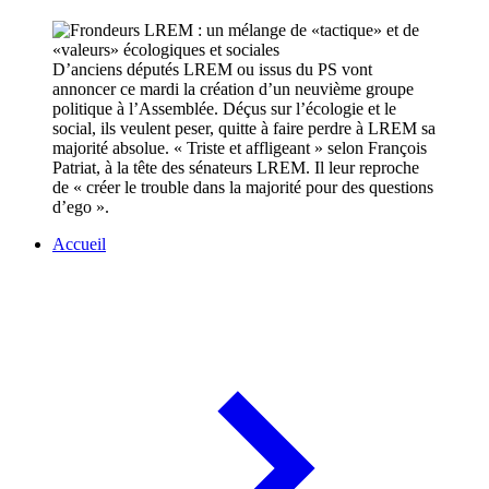
D’anciens députés LREM ou issus du PS vont
annoncer ce mardi la création d’un neuvième groupe
politique à l’Assemblée. Déçus sur l’écologie et le
social, ils veulent peser, quitte à faire perdre à LREM sa
majorité absolue. « Triste et affligeant » selon François
Patriat, à la tête des sénateurs LREM. Il leur reproche
de « créer le trouble dans la majorité pour des questions
d’ego ».
Accueil