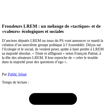
Frondeurs LREM : un mélange de «tactique» et de
«valeurs» écologiques et sociales
D’anciens députés LREM ou issus du PS vont annoncer ce mardi la
création d’un neuvième groupe politique à l’Assemblée. Déçus sur
l’écologie et le social, ils veulent peser, quitte à faire perdre à LREM
sa majorité absolue. « Triste et affligeant » selon François Patriat, à
la tête des sénateurs LREM. Il leur reproche de « créer le trouble
dans la majorité pour des questions d’ego ».
Par
Public Sénat
Temps de lecture :