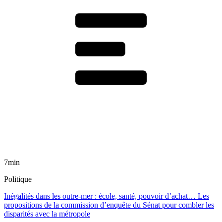
7min
Politique
Inégalités dans les outre-mer : école, santé, pouvoir d’achat… Les
propositions de la commission d’enquête du Sénat pour combler les
disparités avec la métropole