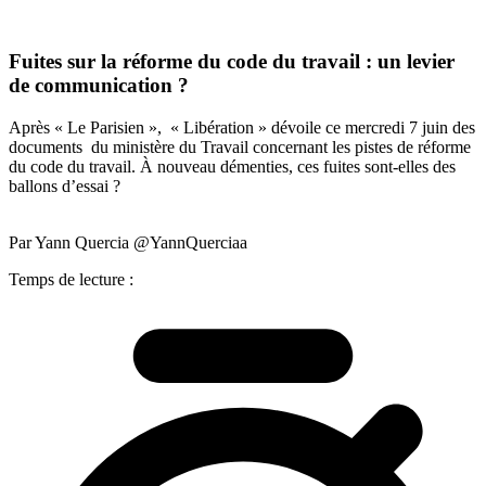
Fuites sur la réforme du code du travail : un levier
de communication ?
Après « Le Parisien », « Libération » dévoile ce mercredi 7 juin des
documents du ministère du Travail concernant les pistes de réforme
du code du travail. À nouveau démenties, ces fuites sont-elles des
ballons d’essai ?
Par Yann Quercia @YannQuerciaa
Temps de lecture :