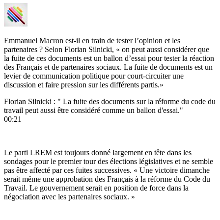
Emmanuel Macron est-il en train de tester l’opinion et les
partenaires ? Selon Florian Silnicki, « on peut aussi considérer que
la fuite de ces documents est un ballon d’essai pour tester la réaction
des Français et de partenaires sociaux. La fuite de documents est un
levier de communication politique pour court-circuiter une
discussion et faire pression sur les différents partis.»
Florian Silnicki : " La fuite des documents sur la réforme du code du
travail peut aussi être considéré comme un ballon d'essai."
00:21
Le parti LREM est toujours donné largement en tête dans les
sondages pour le premier tour des élections législatives et ne semble
pas être affecté par ces fuites successives. « Une victoire dimanche
serait même une approbation des Français à la réforme du Code du
Travail. Le gouvernement serait en position de force dans la
négociation avec les partenaires sociaux. »