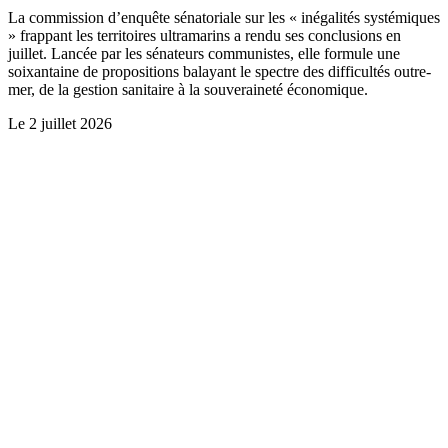
La commission d’enquête sénatoriale sur les « inégalités systémiques
» frappant les territoires ultramarins a rendu ses conclusions en
juillet. Lancée par les sénateurs communistes, elle formule une
soixantaine de propositions balayant le spectre des difficultés outre-
mer, de la gestion sanitaire à la souveraineté économique.
Le
2 juillet 2026