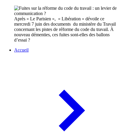
Après « Le Parisien », « Libération » dévoile ce
mercredi 7 juin des documents du ministère du Travail
concernant les pistes de réforme du code du travail. À
nouveau démenties, ces fuites sont-elles des ballons
d’essai ?
Accueil