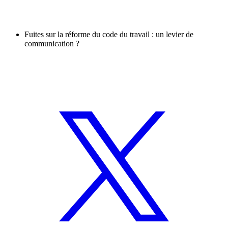
Fuites sur la réforme du code du travail : un levier de
communication ?