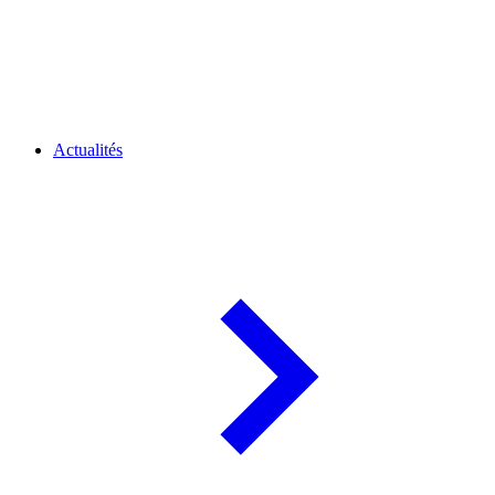
Actualités