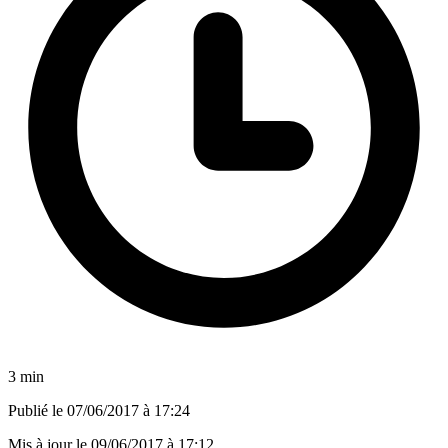
3 min
Publié le
07/06/2017 à 17:24
Mis à jour le
09/06/2017 à 17:12