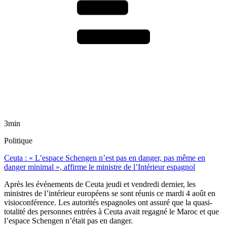
3min
Politique
Ceuta : « L’espace Schengen n’est pas en danger, pas même en
danger minimal », affirme le ministre de l’Intérieur espagnol
Après les événements de Ceuta jeudi et vendredi dernier, les
ministres de l’intérieur européens se sont réunis ce mardi 4 août en
visioconférence. Les autorités espagnoles ont assuré que la quasi-
totalité des personnes entrées à Ceuta avait regagné le Maroc et que
l’espace Schengen n’était pas en danger.