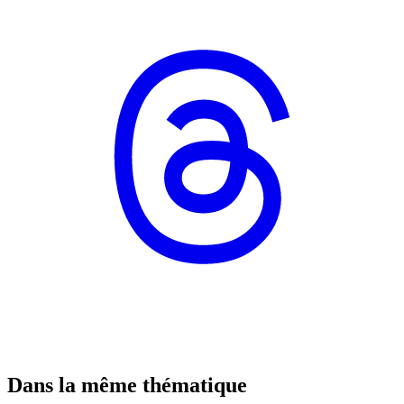
Dans la même thématique