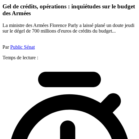
Gel de crédits, opérations : inquiétudes sur le budget
des Armées
La ministre des Armées Florence Parly a laissé plané un doute jeudi
sur le dégel de 700 millions d'euros de crédits du budget...
Par
Public Sénat
Temps de lecture :