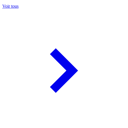
Voir tous