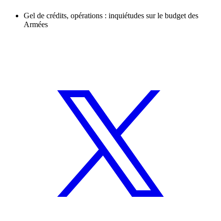
Gel de crédits, opérations : inquiétudes sur le budget des
Armées