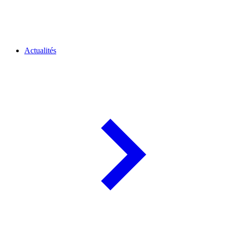
Actualités