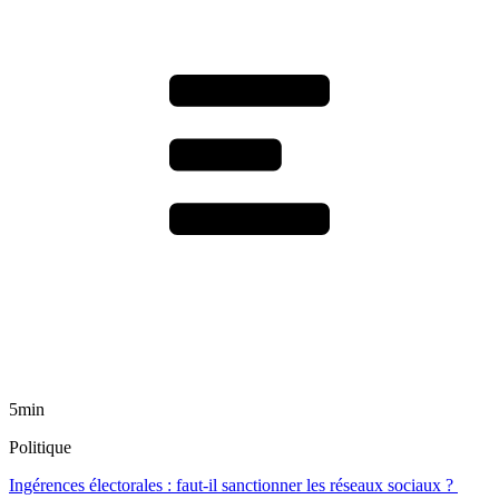
5min
Politique
Ingérences électorales : faut-il sanctionner les réseaux sociaux ?