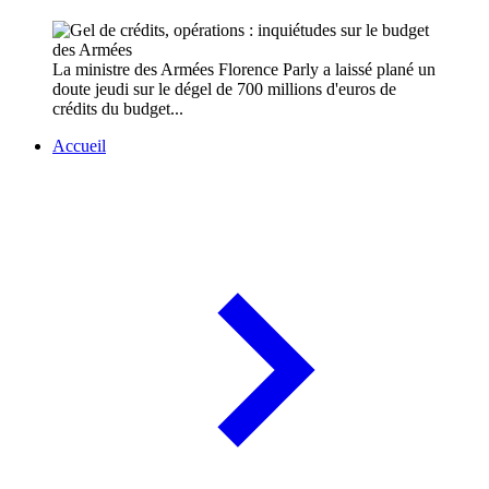
La ministre des Armées Florence Parly a laissé plané un
doute jeudi sur le dégel de 700 millions d'euros de
crédits du budget...
Accueil