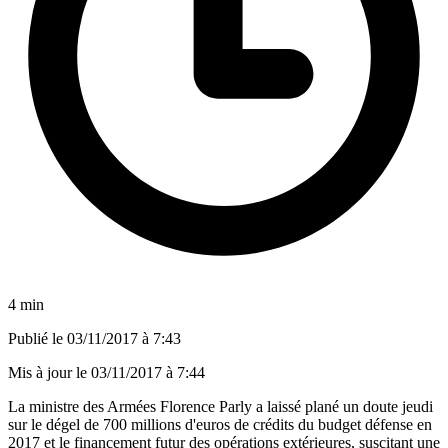
4 min
Publié le
03/11/2017 à 7:43
Mis à jour le
03/11/2017 à 7:44
La ministre des Armées Florence Parly a laissé plané un doute jeudi
sur le dégel de 700 millions d'euros de crédits du budget défense en
2017 et le financement futur des opérations extérieures, suscitant une