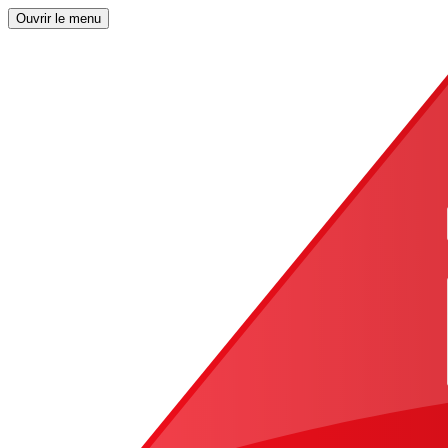
Ouvrir le menu