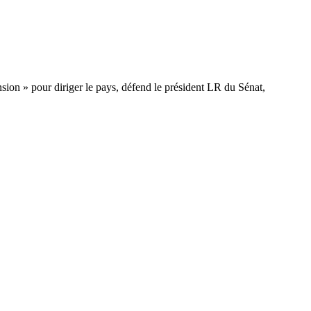
ension » pour diriger le pays, défend le président LR du Sénat,