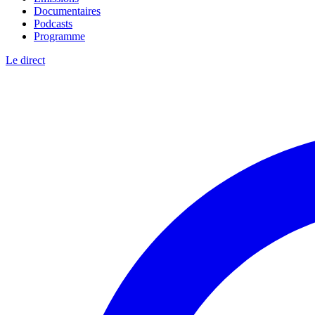
Documentaires
Podcasts
Programme
Le direct