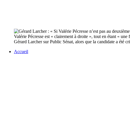
Valérie Pécresse est « clairement à droite », tout en étant « une
Gérard Larcher sur Public Sénat, alors que la candidate a été cr
Accueil