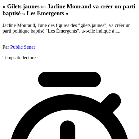
« Gilets jaunes »: Jacline Mouraud va créer un parti
baptisé « Les Emergents »
Jacline Mouraud, l'une des figures des "gilets jaunes", va créer un
parti politique baptisé "Les Émergents", a-t-elle indiqué à l...
Par
Public Sénat
Temps de lecture :