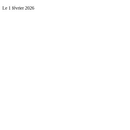
Le
1 février 2026