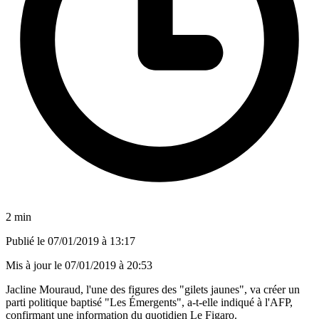
2 min
Publié le
07/01/2019 à 13:17
Mis à jour le
07/01/2019 à 20:53
Jacline Mouraud, l'une des figures des "gilets jaunes", va créer un
parti politique baptisé "Les Émergents", a-t-elle indiqué à l'AFP,
confirmant une information du quotidien Le Figaro.