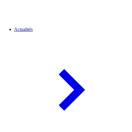
Actualités