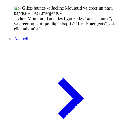
Jacline Mouraud, l'une des figures des "gilets jaunes",
va créer un parti politique baptisé "Les Émergents", a-t-
elle indiqué à l...
Accueil