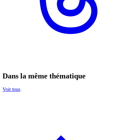
Dans la même thématique
Voir tous