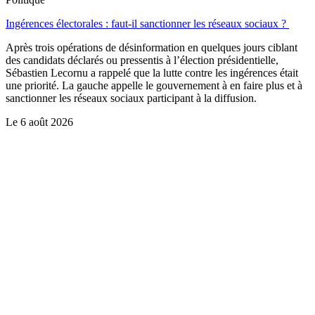
Ingérences électorales : faut-il sanctionner les réseaux sociaux ?
Après trois opérations de désinformation en quelques jours ciblant
des candidats déclarés ou pressentis à l’élection présidentielle,
Sébastien Lecornu a rappelé que la lutte contre les ingérences était
une priorité. La gauche appelle le gouvernement à en faire plus et à
sanctionner les réseaux sociaux participant à la diffusion.
Le
6 août 2026