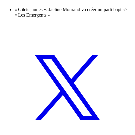
« Gilets jaunes »: Jacline Mouraud va créer un parti baptisé
« Les Emergents »