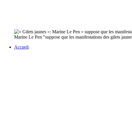
Marine Le Pen "suppose que les manifestations des gilets jaunes 
Accueil