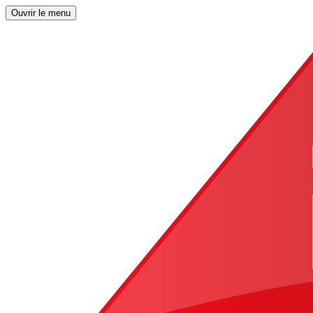
Ouvrir le menu