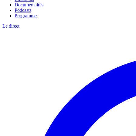
Documentaires
Podcasts
Programme
Le direct