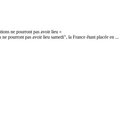
ne pourront pas avoir lieu samedi", la France étant placée en ...