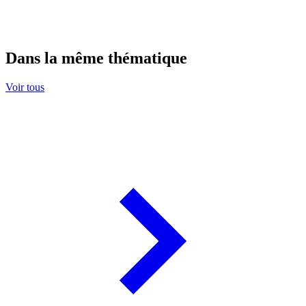
Dans la même thématique
Voir tous