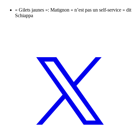
« Gilets jaunes »: Matignon « n’est pas un self-service » dit
Schiappa