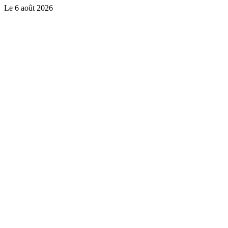
Le
6 août 2026