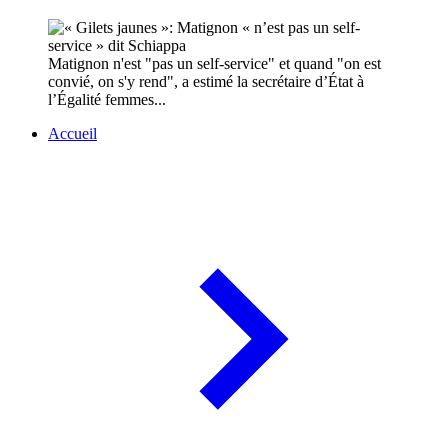
Matignon n'est "pas un self-service" et quand "on est
convié, on s'y rend", a estimé la secrétaire d’État à
l’Égalité femmes...
Accueil