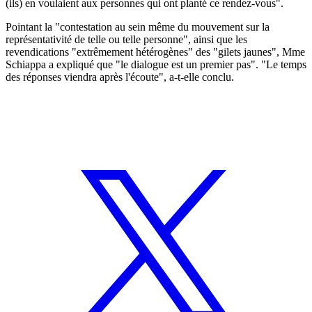
(ils) en voulaient aux personnes qui ont planté ce rendez-vous".
Pointant la "contestation au sein même du mouvement sur la
représentativité de telle ou telle personne", ainsi que les
revendications "extrêmement hétérogènes" des "gilets jaunes", Mme
Schiappa a expliqué que "le dialogue est un premier pas". "Le temps
des réponses viendra après l'écoute", a-t-elle conclu.