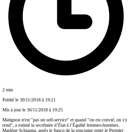
2 min
Publié le
30/11/2018 à 19:21
Mis à jour le
30/11/2018 à 19:25
Matignon n'est "pas un self-service" et quand "on est convié, on s'y
rend", a estimé la secrétaire d’État à l’Égalité femmes-hommes,
Marlène Schiappa, après le fiasco de la rencontre entre le Premier