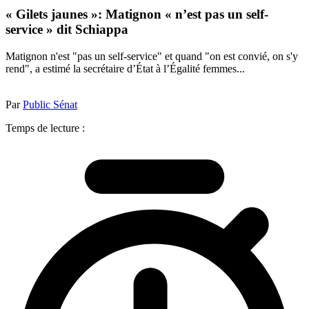
« Gilets jaunes »: Matignon « n’est pas un self-
service » dit Schiappa
Matignon n'est "pas un self-service" et quand "on est convié, on s'y
rend", a estimé la secrétaire d’État à l’Égalité femmes...
Par
Public Sénat
Temps de lecture :