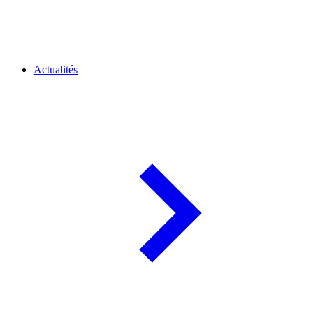
Actualités