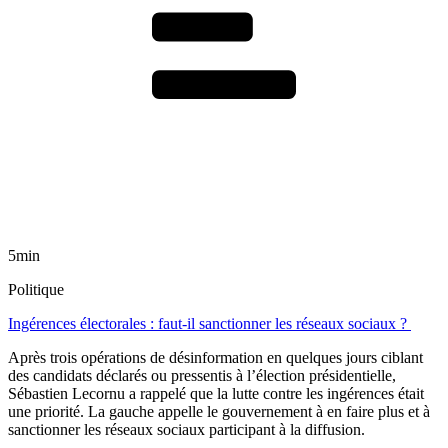
5min
Politique
Ingérences électorales : faut-il sanctionner les réseaux sociaux ?
Après trois opérations de désinformation en quelques jours ciblant
des candidats déclarés ou pressentis à l’élection présidentielle,
Sébastien Lecornu a rappelé que la lutte contre les ingérences était
une priorité. La gauche appelle le gouvernement à en faire plus et à
sanctionner les réseaux sociaux participant à la diffusion.