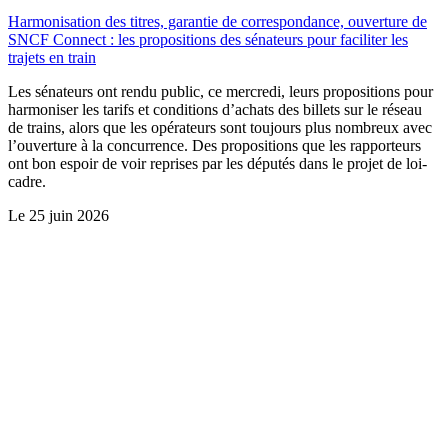
Harmonisation des titres, garantie de correspondance, ouverture de
SNCF Connect : les propositions des sénateurs pour faciliter les
trajets en train
Les sénateurs ont rendu public, ce mercredi, leurs propositions pour
harmoniser les tarifs et conditions d’achats des billets sur le réseau
de trains, alors que les opérateurs sont toujours plus nombreux avec
l’ouverture à la concurrence. Des propositions que les rapporteurs
ont bon espoir de voir reprises par les députés dans le projet de loi-
cadre.
Le
25 juin 2026