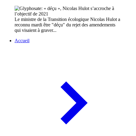
Le ministre de la Transition écologique Nicolas Hulot a
reconnu mardi être "déçu" du rejet des amendements
qui visaient à graver...
Accueil