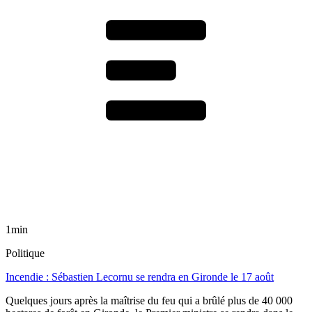
1min
Politique
Incendie : Sébastien Lecornu se rendra en Gironde le 17 août
Quelques jours après la maîtrise du feu qui a brûlé plus de 40 000