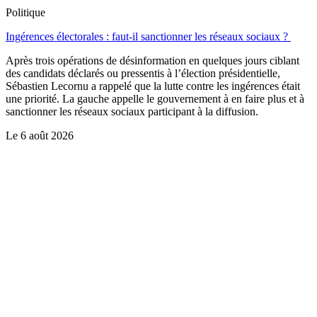
Politique
Ingérences électorales : faut-il sanctionner les réseaux sociaux ?
Après trois opérations de désinformation en quelques jours ciblant
des candidats déclarés ou pressentis à l’élection présidentielle,
Sébastien Lecornu a rappelé que la lutte contre les ingérences était
une priorité. La gauche appelle le gouvernement à en faire plus et à
sanctionner les réseaux sociaux participant à la diffusion.
Le
6 août 2026