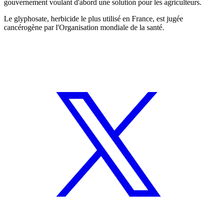
gouvernement voulant d'abord une solution pour les agriculteurs.
Le glyphosate, herbicide le plus utilisé en France, est jugée
cancérogène par l'Organisation mondiale de la santé.