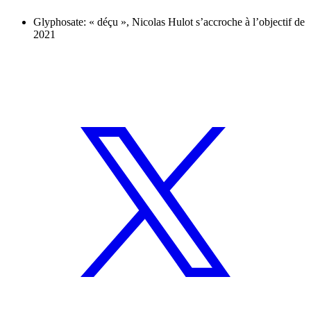
Glyphosate: « déçu », Nicolas Hulot s’accroche à l’objectif de
2021