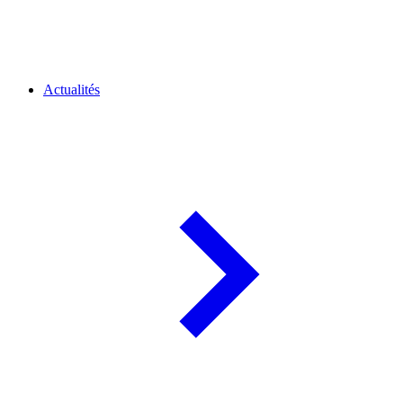
Actualités