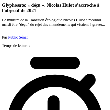
Glyphosate: « déçu », Nicolas Hulot s’accroche à
l’objectif de 2021
Le ministre de la Transition écologique Nicolas Hulot a reconnu
mardi être "déçu" du rejet des amendements qui visaient à graver...
Par
Public Sénat
Temps de lecture :