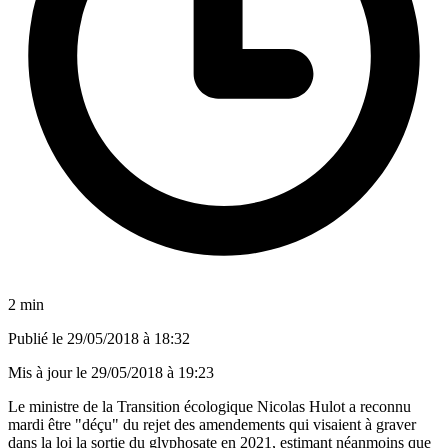
2 min
Publié le
29/05/2018 à 18:32
Mis à jour le
29/05/2018 à 19:23
Le ministre de la Transition écologique Nicolas Hulot a reconnu
mardi être "déçu" du rejet des amendements qui visaient à graver
dans la loi la sortie du glyphosate en 2021, estimant néanmoins que