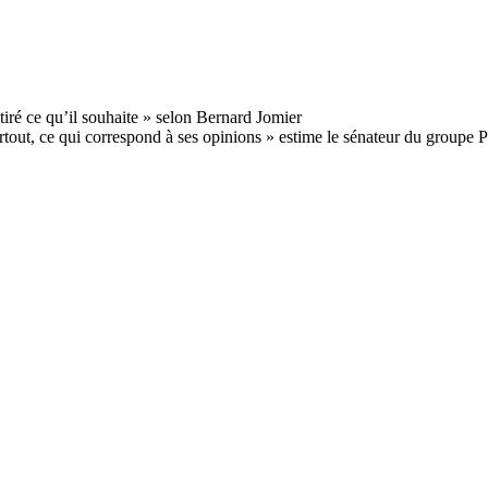
urtout, ce qui correspond à ses opinions » estime le sénateur du groupe 