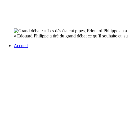
« Edouard Philippe a tiré du grand débat ce qu’il souhaite et, s
Accueil