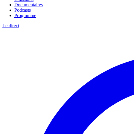
Documentaires
Podcasts
Programme
Le direct