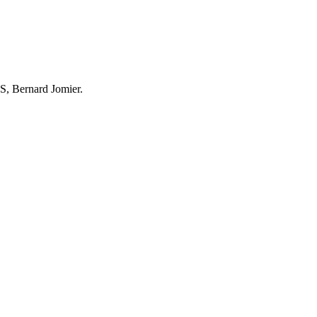
PS, Bernard Jomier.