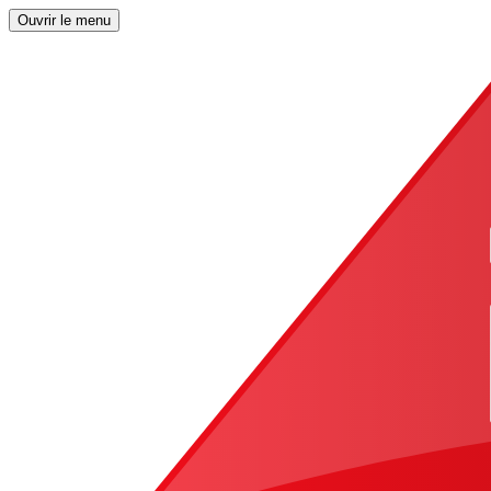
Ouvrir le menu