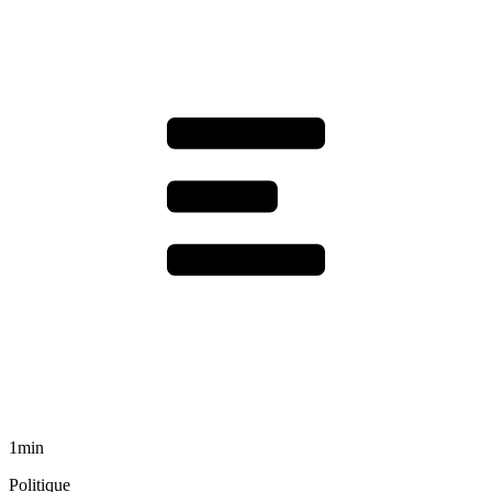
1min
Politique