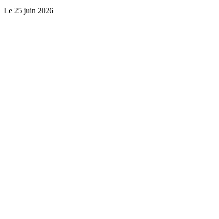
Le
25 juin 2026