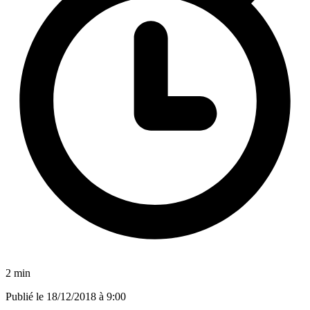
2 min
Publié le
18/12/2018 à 9:00