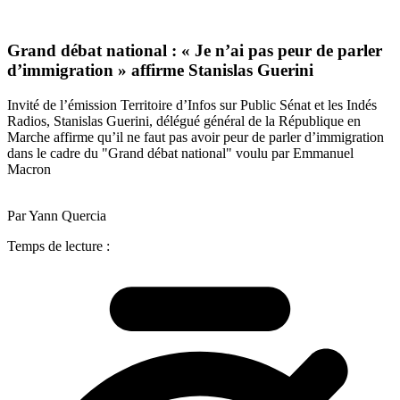
Grand débat national : « Je n’ai pas peur de parler
d’immigration » affirme Stanislas Guerini
Invité de l’émission Territoire d’Infos sur Public Sénat et les Indés
Radios, Stanislas Guerini, délégué général de la République en
Marche affirme qu’il ne faut pas avoir peur de parler d’immigration
dans le cadre du "Grand débat national" voulu par Emmanuel
Macron
Par Yann Quercia
Temps de lecture :