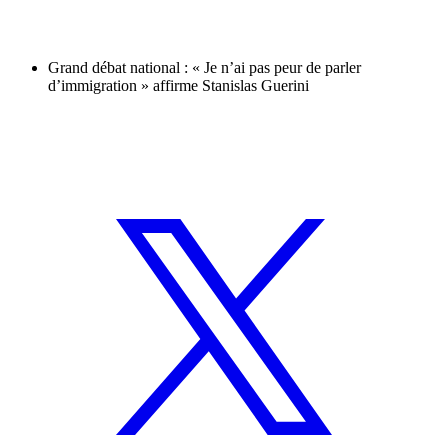
Grand débat national : « Je n’ai pas peur de parler
d’immigration » affirme Stanislas Guerini