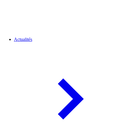
Actualités