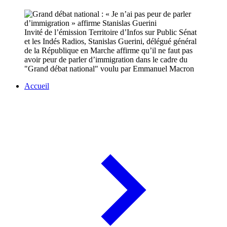
Invité de l’émission Territoire d’Infos sur Public Sénat
et les Indés Radios, Stanislas Guerini, délégué général
de la République en Marche affirme qu’il ne faut pas
avoir peur de parler d’immigration dans le cadre du
"Grand débat national" voulu par Emmanuel Macron
Accueil