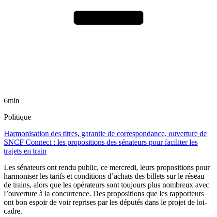
6min
Politique
Harmonisation des titres, garantie de correspondance, ouverture de
SNCF Connect : les propositions des sénateurs pour faciliter les
trajets en train
Les sénateurs ont rendu public, ce mercredi, leurs propositions pour
harmoniser les tarifs et conditions d’achats des billets sur le réseau
de trains, alors que les opérateurs sont toujours plus nombreux avec
l’ouverture à la concurrence. Des propositions que les rapporteurs
ont bon espoir de voir reprises par les députés dans le projet de loi-
cadre.