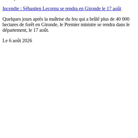
Incendie : Sébastien Lecornu se rendra en Gironde le 17 août
Quelques jours après la maîtrise du feu qui a brûlé plus de 40 000
hectares de forêt en Gironde, le Premier ministre se rendra dans le
département, le 17 août.
Le
6 août 2026