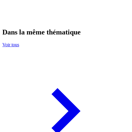
Dans la même thématique
Voir tous