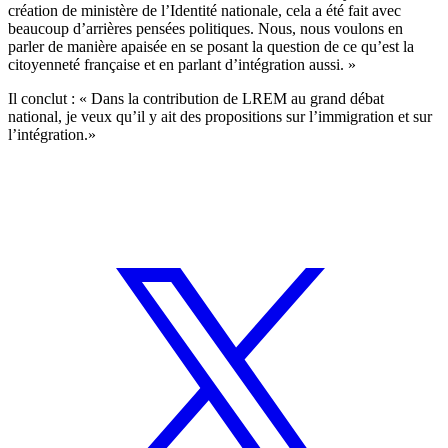
création de ministère de l’Identité nationale, cela a été fait avec
beaucoup d’arrières pensées politiques. Nous, nous voulons en
parler de manière apaisée en se posant la question de ce qu’est la
citoyenneté française et en parlant d’intégration aussi. »
Il conclut : « Dans la contribution de LREM au grand débat
national, je veux qu’il y ait des propositions sur l’immigration et sur
l’intégration.»