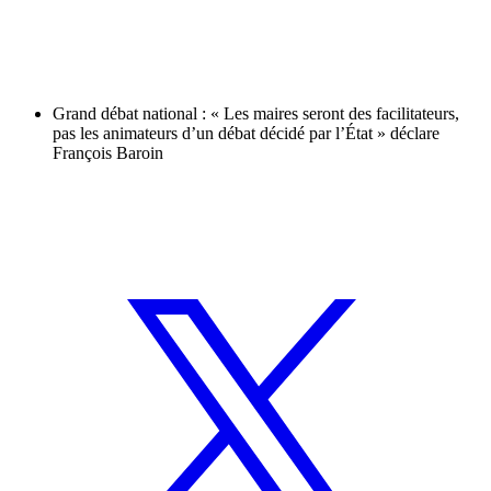
Grand débat national : « Les maires seront des facilitateurs,
pas les animateurs d’un débat décidé par l’État » déclare
François Baroin