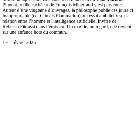
Pingeot, « fille cachée » de François Mitterrand y est parvenue.
Auteur d’une vingtaine d’ouvrages, la philosophe publie ces jours-ci
Inappropriable (ed. Climats Flammarion), un essai ambitieux sur la
relation entre l’homme et l'intelligence artificielle. Invitée de
Rebecca Fitoussi dans l’émission Un monde, un regard, elle revient
sur une enfance hors du commun.
Le
1 février 2026