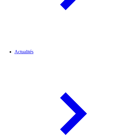
Actualités