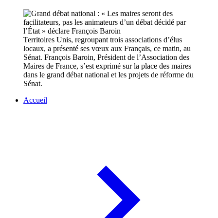
Territoires Unis, regroupant trois associations d’élus
locaux, a présenté ses vœux aux Français, ce matin, au
Sénat. François Baroin, Président de l’Association des
Maires de France, s’est exprimé sur la place des maires
dans le grand débat national et les projets de réforme du
Sénat.
Accueil