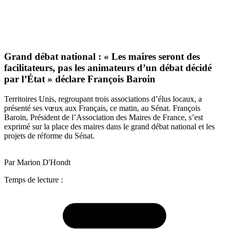
Grand débat national : « Les maires seront des
facilitateurs, pas les animateurs d’un débat décidé
par l’État » déclare François Baroin
Territoires Unis, regroupant trois associations d’élus locaux, a
présenté ses vœux aux Français, ce matin, au Sénat. François
Baroin, Président de l’Association des Maires de France, s’est
exprimé sur la place des maires dans le grand débat national et les
projets de réforme du Sénat.
Par Marion D'Hondt
Temps de lecture :