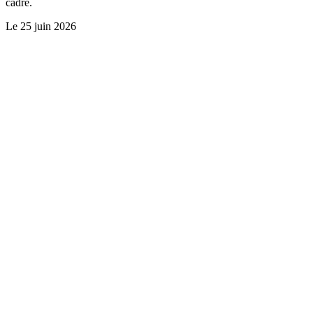
cadre.
Le
25 juin 2026