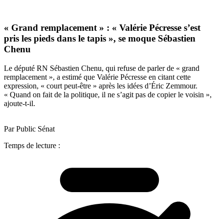
« Grand remplacement » : « Valérie Pécresse s’est
pris les pieds dans le tapis », se moque Sébastien
Chenu
Le député RN Sébastien Chenu, qui refuse de parler de « grand
remplacement », a estimé que Valérie Pécresse en citant cette
expression, « court peut-être » après les idées d’Éric Zemmour.
« Quand on fait de la politique, il ne s’agit pas de copier le voisin »,
ajoute-t-il.
Par Public Sénat
Temps de lecture :