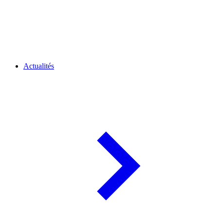
Actualités