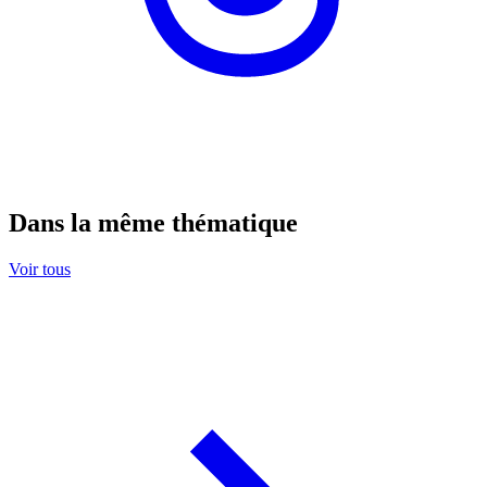
Dans la même thématique
Voir tous