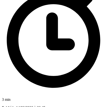
3 min