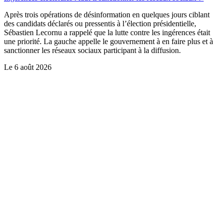
Après trois opérations de désinformation en quelques jours ciblant
des candidats déclarés ou pressentis à l’élection présidentielle,
Sébastien Lecornu a rappelé que la lutte contre les ingérences était
une priorité. La gauche appelle le gouvernement à en faire plus et à
sanctionner les réseaux sociaux participant à la diffusion.
Le
6 août 2026