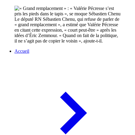
Le député RN Sébastien Chenu, qui refuse de parler de
« grand remplacement », a estimé que Valérie Pécresse
en citant cette expression, « court peut-être » après les
idées d’Éric Zemmour. « Quand on fait de la politique,
il ne s’agit pas de copier le voisin », ajoute-t-il.
Accueil