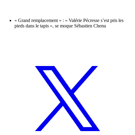
« Grand remplacement » : « Valérie Pécresse s’est pris les
pieds dans le tapis », se moque Sébastien Chenu