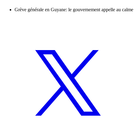
Grève générale en Guyane: le gouvernement appelle au calme