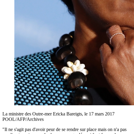
La ministre des Outre-mer Ericka Bareigts, le 17 mars 2017
POOL/AFP/Archives
"Il ne s'agit pas d'avoir peur de se rendre sur place mais on n'a pas