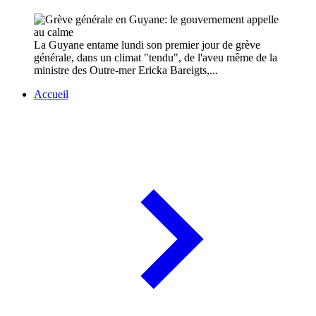
La Guyane entame lundi son premier jour de grève
générale, dans un climat "tendu", de l'aveu même de la
ministre des Outre-mer Ericka Bareigts,...
Accueil