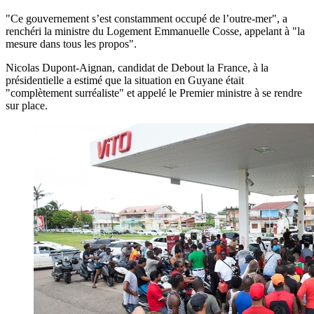
"Ce gouvernement s’est constamment occupé de l’outre-mer", a
renchéri la ministre du Logement Emmanuelle Cosse, appelant à "la
mesure dans tous les propos".
Nicolas Dupont-Aignan, candidat de Debout la France, à la
présidentielle a estimé que la situation en Guyane était
"complètement surréaliste" et appelé le Premier ministre à se rendre
sur place.