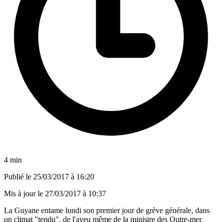
4 min
Publié le
25/03/2017 à 16:20
Mis à jour le
27/03/2017 à 10:37
La Guyane entame lundi son premier jour de grève générale, dans
un climat "tendu", de l'aveu même de la ministre des Outre-mer