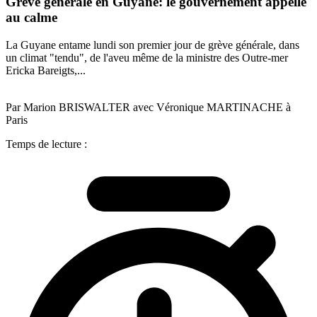
Grève générale en Guyane: le gouvernement appelle
au calme
La Guyane entame lundi son premier jour de grève générale, dans
un climat "tendu", de l'aveu même de la ministre des Outre-mer
Ericka Bareigts,...
Par Marion BRISWALTER avec Véronique MARTINACHE à
Paris
Temps de lecture :