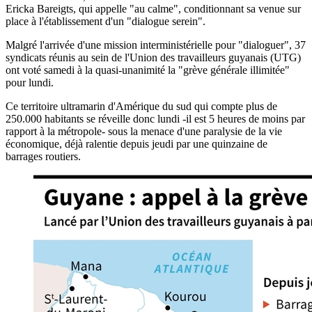
Ericka Bareigts, qui appelle "au calme", conditionnant sa venue sur
place à l'établissement d'un "dialogue serein".
Malgré l'arrivée d'une mission interministérielle pour "dialoguer", 37
syndicats réunis au sein de l'Union des travailleurs guyanais (UTG)
ont voté samedi à la quasi-unanimité la "grève générale illimitée"
pour lundi.
Ce territoire ultramarin d'Amérique du sud qui compte plus de
250.000 habitants se réveille donc lundi -il est 5 heures de moins par
rapport à la métropole- sous la menace d'une paralysie de la vie
économique, déjà ralentie depuis jeudi par une quinzaine de
barrages routiers.