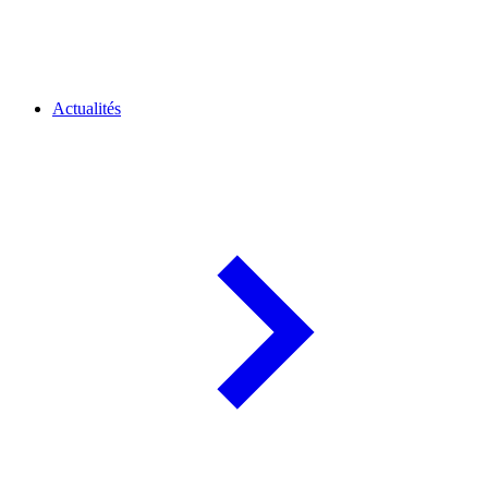
Actualités