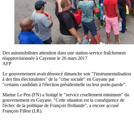
Des automobilistes attendent dans une station-service fraîchement
réapprovisionnée à Cayenne le 26 mars 2017
AFP
Le gouvernement avait dénoncé dimanche soir "l'instrumentalisation
à des fins électoralistes" de la "crise sociale" en Guyane par
"certains candidats à l'élection présidentielle ou leur porte-parole".
Marine Le Pen (FN) a fustigé le "service cruellement minimum" du
gouvernement en Guyane. "Cette situation est la conséquence de
l'échec de la politique de François Hollande", a encore accusé
François Fillon (LR).