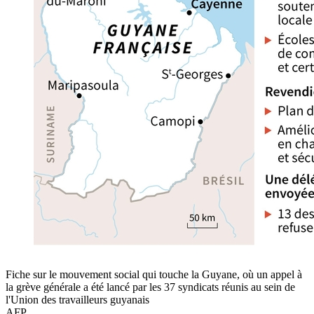
Fiche sur le mouvement social qui touche la Guyane, où un appel à
la grève générale a été lancé par les 37 syndicats réunis au sein de
l'Union des travailleurs guyanais
AFP