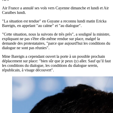
Air France a annulé ses vols vers Cayenne dimanche et lundi et Air
Caraïbes lundi.
"La situation est tendue" en Guyane a reconnu lundi matin Ericka
Bareigts, en appelant "au calme" et "au dialogue".
"Cette situation, nous la suivons de très près", a souligné la ministre,
expliquant ne pas s'être elle-même rendue sur place, malgré la
demande des protestataires, "parce que aujourd'hui les conditions du
dialogue ne sont pas réunies".
Mme Bareigts a cependant ouvert la porte à un possible prochain
déplacement sur place: "bien sûr que je peux (y) aller. Sauf qu’il faut
les conditions du dialogue, les conditions du dialogue serein,
républicain, à visage découvert".