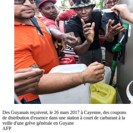
Des Guyanais reçoivent, le 26 mars 2017 à Cayenne, des coupons
de distribution d'essence dans une station à court de carburant à la
veille d'une grève générale en Guyane
AFP