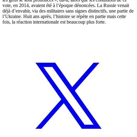
vote, en 2014, avaient été à l’époque dénoncées. La Russie venait
déjà d’envahir, via des militaires sans signes distinctifs, une partie de
l’Ukraine. Huit ans après, l’histoire se répète en partie mais cette
fois, la réaction internationale est beaucoup plus forte.