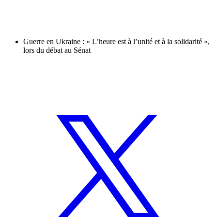
Guerre en Ukraine : « L’heure est à l’unité et à la solidarité »,
lors du débat au Sénat