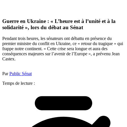
Guerre en Ukraine : « L’heure est à l’unité et à la
solidarité », lors du débat au Sénat
Pendant trois heures, les sénateurs ont débattu en présence du
premier ministre du conflit en Ukraine, ce « retour du tragique » qui
frappe notre continent. « Cette crise sera longue et aura des
conséquences majeures sur l’avenir de l’Europe », a prévenu Jean
Castex.
Par
Public Sénat
Temps de lecture :