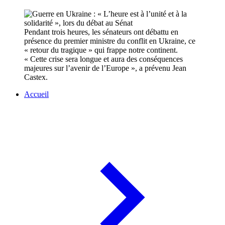
Pendant trois heures, les sénateurs ont débattu en
présence du premier ministre du conflit en Ukraine, ce
« retour du tragique » qui frappe notre continent.
« Cette crise sera longue et aura des conséquences
majeures sur l’avenir de l’Europe », a prévenu Jean
Castex.
Accueil