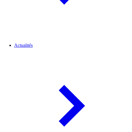
Actualités