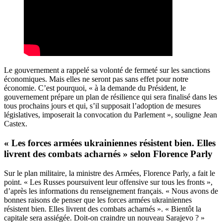
Le gouvernement a rappelé sa volonté de fermeté sur les sanctions
économiques. Mais elles ne seront pas sans effet pour notre
économie. C’est pourquoi, « à la demande du Président, le
gouvernement prépare un plan de résilience qui sera finalisé dans les
tous prochains jours et qui, s’il supposait l’adoption de mesures
législatives, imposerait la convocation du Parlement », souligne Jean
Castex.
« Les forces armées ukrainiennes résistent bien. Elles
livrent des combats acharnés » selon Florence Parly
Sur le plan militaire, la ministre des Armées, Florence Parly, a fait le
point. « Les Russes poursuivent leur offensive sur tous les fronts »,
d’après les informations du renseignement français. « Nous avons de
bonnes raisons de penser que les forces armées ukrainiennes
résistent bien. Elles livrent des combats acharnés ». « Bientôt la
capitale sera assiégée. Doit-on craindre un nouveau Sarajevo ? »