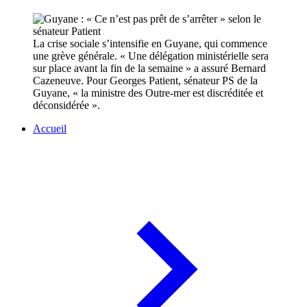
La crise sociale s’intensifie en Guyane, qui commence
une grève générale. « Une délégation ministérielle sera
sur place avant la fin de la semaine » a assuré Bernard
Cazeneuve. Pour Georges Patient, sénateur PS de la
Guyane, « la ministre des Outre-mer est discréditée et
déconsidérée ».
Accueil