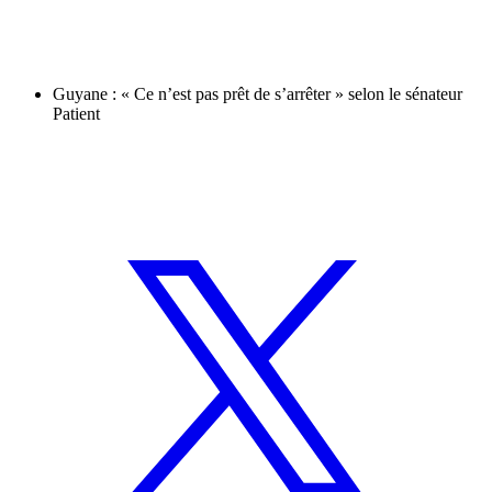
Guyane : « Ce n’est pas prêt de s’arrêter » selon le sénateur
Patient