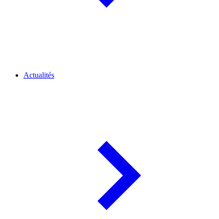
Actualités