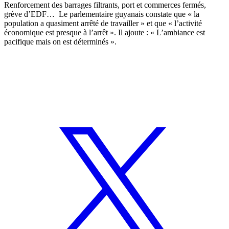
Renforcement des barrages filtrants, port et commerces fermés,
grève d’EDF… Le parlementaire guyanais constate que « la
population a quasiment arrêté de travailler » et que « l’activité
économique est presque à l’arrêt ». Il ajoute : « L’ambiance est
pacifique mais on est déterminés ».