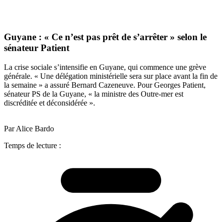
Guyane : « Ce n’est pas prêt de s’arrêter » selon le
sénateur Patient
La crise sociale s’intensifie en Guyane, qui commence une grève
générale. « Une délégation ministérielle sera sur place avant la fin de
la semaine » a assuré Bernard Cazeneuve. Pour Georges Patient,
sénateur PS de la Guyane, « la ministre des Outre-mer est
discréditée et déconsidérée ».
Par Alice Bardo
Temps de lecture :