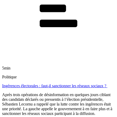
5min
Politique
Ingérences électorales : faut-il sanctionner les réseaux sociaux ?
Après trois opérations de désinformation en quelques jours ciblant
des candidats déclarés ou pressentis à l’élection présidentielle,
Sébastien Lecornu a rappelé que la lutte contre les ingérences était
une priorité. La gauche appelle le gouvernement à en faire plus et à
sanctionner les réseaux sociaux participant à la diffusion.