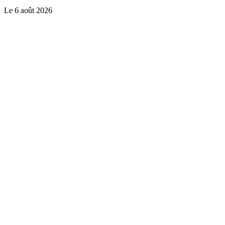
Le
6 août 2026