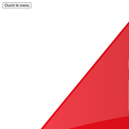
Ouvrir le menu