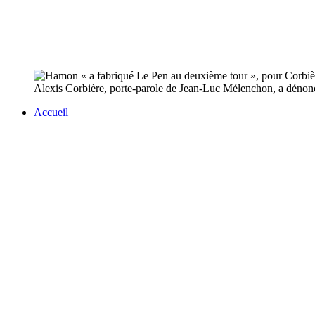
Alexis Corbière, porte-parole de Jean-Luc Mélenchon, a dénon
Accueil