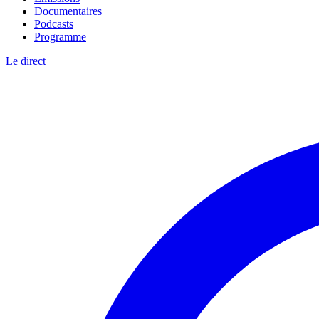
Documentaires
Podcasts
Programme
Le direct