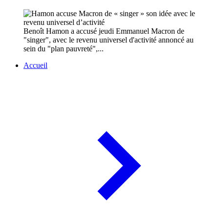
Benoît Hamon a accusé jeudi Emmanuel Macron de
"singer", avec le revenu universel d'activité annoncé au
sein du "plan pauvreté",...
Accueil