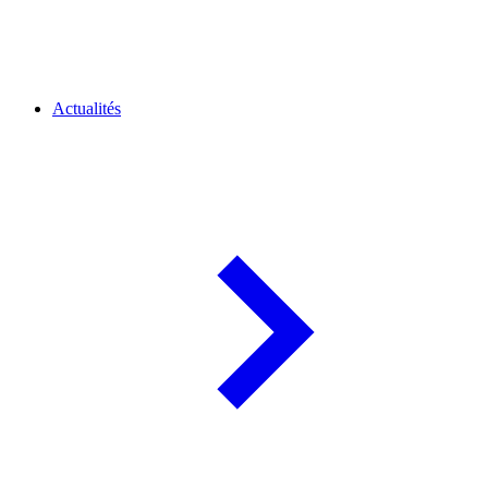
Actualités