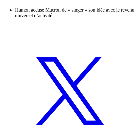
Hamon accuse Macron de « singer » son idée avec le revenu
universel d’activité