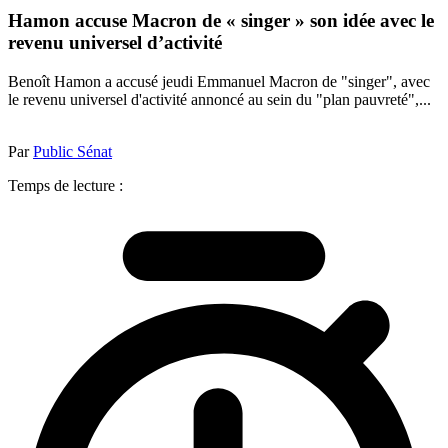
Hamon accuse Macron de « singer » son idée avec le
revenu universel d’activité
Benoît Hamon a accusé jeudi Emmanuel Macron de "singer", avec
le revenu universel d'activité annoncé au sein du "plan pauvreté",...
Par
Public Sénat
Temps de lecture :