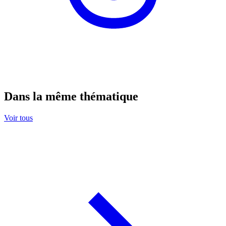
Dans la même thématique
Voir tous