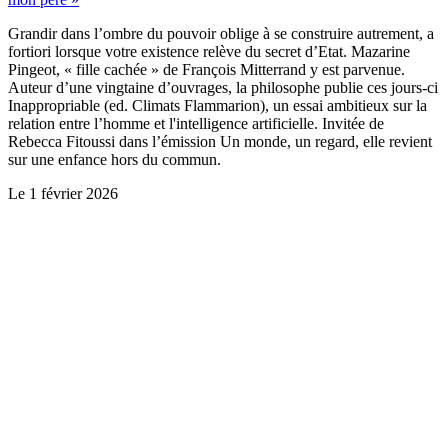
Grandir dans l’ombre du pouvoir oblige à se construire autrement, a
fortiori lorsque votre existence relève du secret d’Etat. Mazarine
Pingeot, « fille cachée » de François Mitterrand y est parvenue.
Auteur d’une vingtaine d’ouvrages, la philosophe publie ces jours-ci
Inappropriable (ed. Climats Flammarion), un essai ambitieux sur la
relation entre l’homme et l'intelligence artificielle. Invitée de
Rebecca Fitoussi dans l’émission Un monde, un regard, elle revient
sur une enfance hors du commun.
Le
1 février 2026