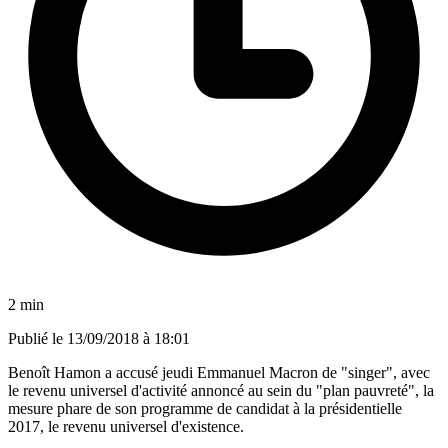
2 min
Publié le
13/09/2018 à 18:01
Benoît Hamon a accusé jeudi Emmanuel Macron de "singer", avec
le revenu universel d'activité annoncé au sein du "plan pauvreté", la
mesure phare de son programme de candidat à la présidentielle
2017, le revenu universel d'existence.