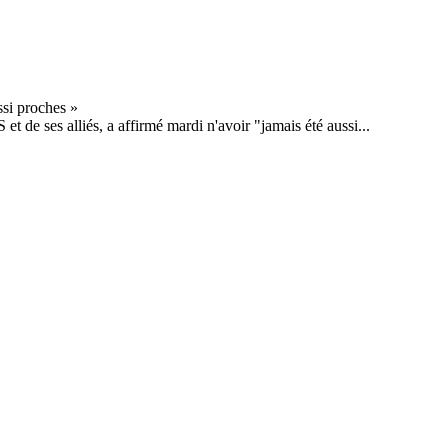
t de ses alliés, a affirmé mardi n'avoir "jamais été aussi...