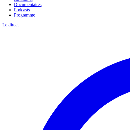
Documentaires
Podcasts
Programme
Le direct