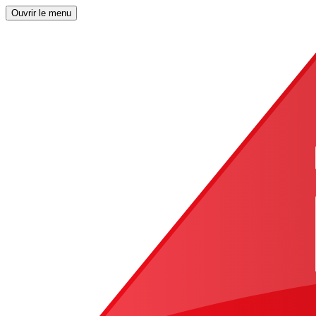
Ouvrir le menu