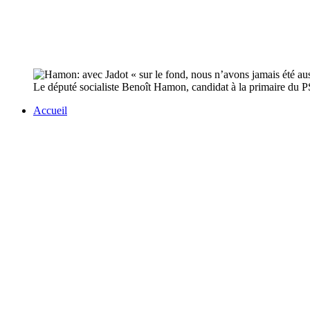
Le député socialiste Benoît Hamon, candidat à la primaire du PS e
Accueil