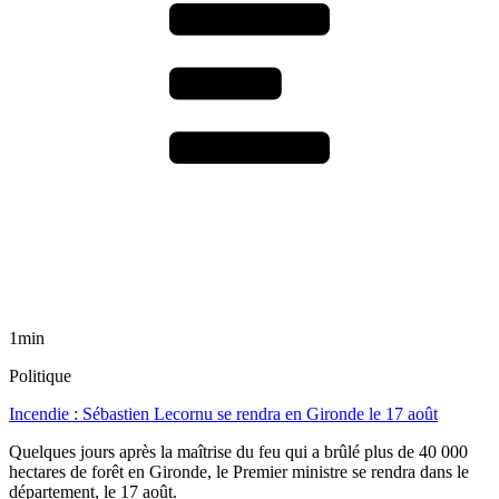
1min
Politique
Incendie : Sébastien Lecornu se rendra en Gironde le 17 août
Quelques jours après la maîtrise du feu qui a brûlé plus de 40 000
hectares de forêt en Gironde, le Premier ministre se rendra dans le
département, le 17 août.