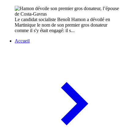
Le candidat socialiste Benoît Hamon a dévoilé en
Martinique le nom de son premier gros donateur
comme il s'y était engagé: il s...
Accueil