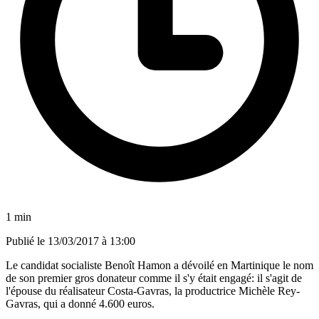
1 min
Publié le
13/03/2017 à 13:00
Le candidat socialiste Benoît Hamon a dévoilé en Martinique le nom
de son premier gros donateur comme il s'y était engagé: il s'agit de
l'épouse du réalisateur Costa-Gavras, la productrice Michèle Rey-
Gavras, qui a donné 4.600 euros.