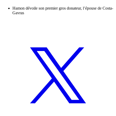
Hamon dévoile son premier gros donateur, l’épouse de Costa-
Gavras