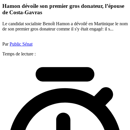
Hamon dévoile son premier gros donateur, l’épouse
de Costa-Gavras
Le candidat socialiste Benoît Hamon a dévoilé en Martinique le nom
de son premier gros donateur comme il s'y était engagé: il s...
Par
Public Sénat
Temps de lecture :