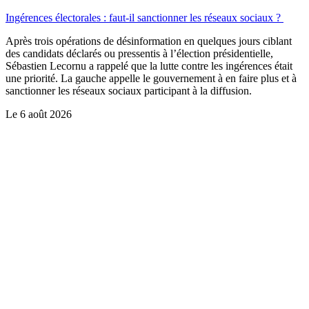
Ingérences électorales : faut-il sanctionner les réseaux sociaux ?
Après trois opérations de désinformation en quelques jours ciblant
des candidats déclarés ou pressentis à l’élection présidentielle,
Sébastien Lecornu a rappelé que la lutte contre les ingérences était
une priorité. La gauche appelle le gouvernement à en faire plus et à
sanctionner les réseaux sociaux participant à la diffusion.
Le
6 août 2026