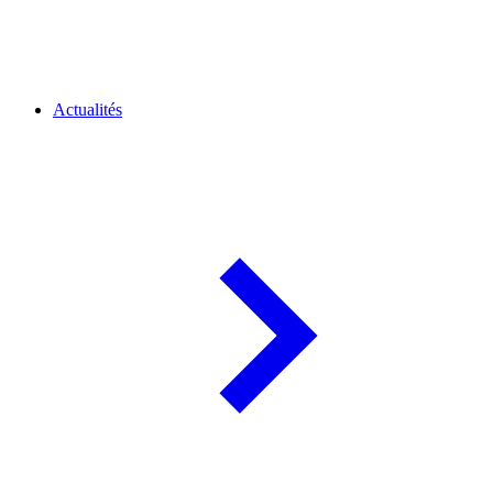
Actualités