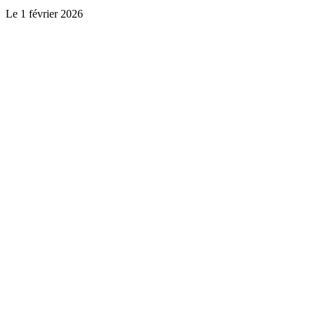
Le
1 février 2026