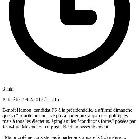
3 min
Publié le
19/02/2017 à 15:15
Benoît Hamon, candidat PS à la présidentielle, a affirmé dimanche
que sa "priorité ne consiste pas à parler aux appareils" politiques
mais à tous les électeurs, épinglant les "conditions fortes" posées par
Jean-Luc Mélenchon en préalable d'un rassemblement.
"Ma priorité ne consiste pas à parler aux appareils (...) mais aux