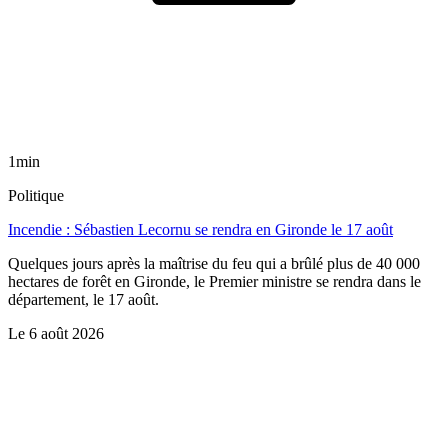
1min
Politique
Incendie : Sébastien Lecornu se rendra en Gironde le 17 août
Quelques jours après la maîtrise du feu qui a brûlé plus de 40 000
hectares de forêt en Gironde, le Premier ministre se rendra dans le
département, le 17 août.
Le
6 août 2026