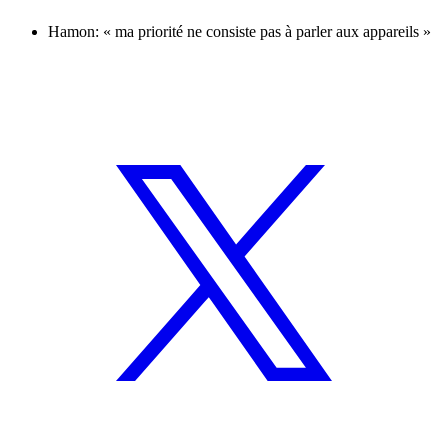
Hamon: « ma priorité ne consiste pas à parler aux appareils »