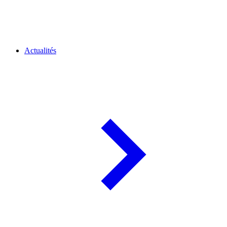
Actualités