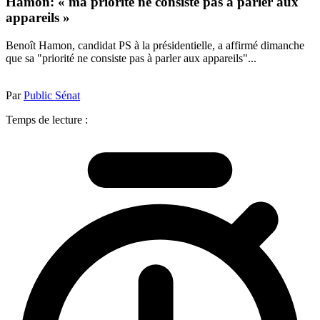
Hamon: « ma priorité ne consiste pas à parler aux
appareils »
Benoît Hamon, candidat PS à la présidentielle, a affirmé dimanche
que sa "priorité ne consiste pas à parler aux appareils"...
Par
Public Sénat
Temps de lecture :