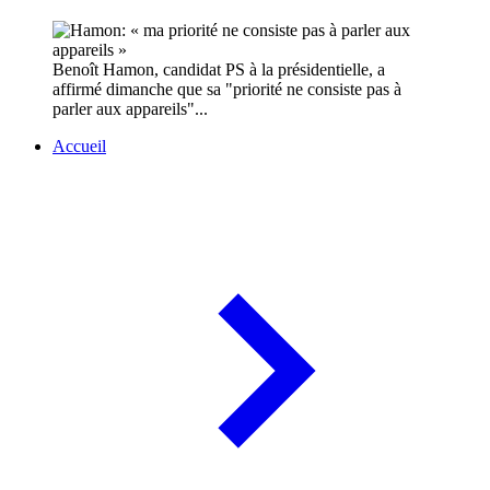
Benoît Hamon, candidat PS à la présidentielle, a
affirmé dimanche que sa "priorité ne consiste pas à
parler aux appareils"...
Accueil