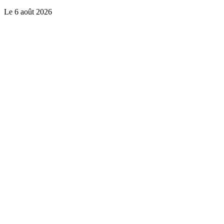
Le
6 août 2026