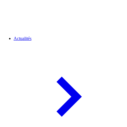
Actualités