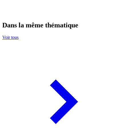
Dans la même thématique
Voir tous