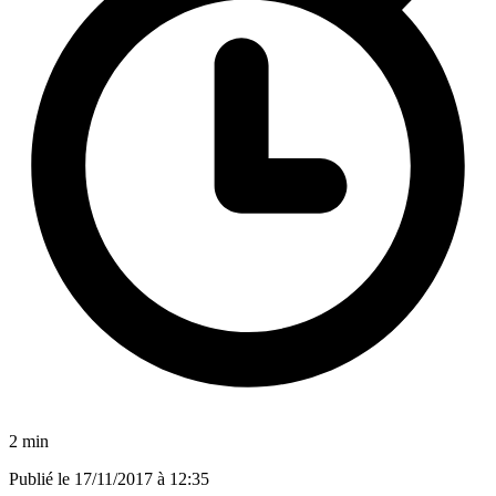
2 min
Publié le
17/11/2017 à 12:35