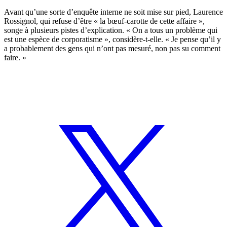
Avant qu’une sorte d’enquête interne ne soit mise sur pied, Laurence
Rossignol, qui refuse d’être « la bœuf-carotte de cette affaire »,
songe à plusieurs pistes d’explication. « On a tous un problème qui
est une espèce de corporatisme », considère-t-elle. « Je pense qu’il y
a probablement des gens qui n’ont pas mesuré, non pas su comment
faire. »