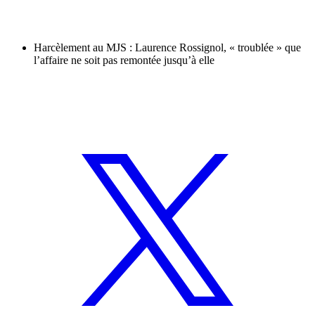
Harcèlement au MJS : Laurence Rossignol, « troublée » que
l’affaire ne soit pas remontée jusqu’à elle