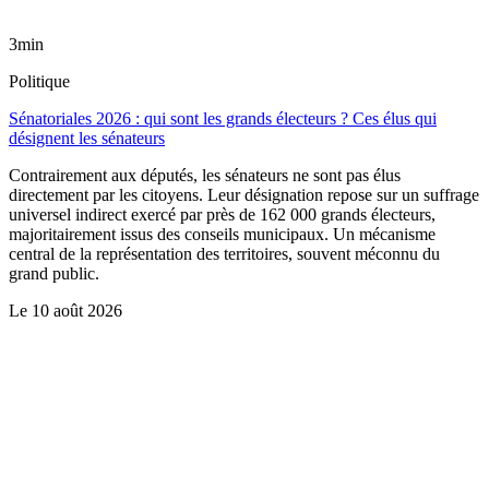
3min
Politique
Sénatoriales 2026 : qui sont les grands électeurs ? Ces élus qui
désignent les sénateurs
Contrairement aux députés, les sénateurs ne sont pas élus
directement par les citoyens. Leur désignation repose sur un suffrage
universel indirect exercé par près de 162 000 grands électeurs,
majoritairement issus des conseils municipaux. Un mécanisme
central de la représentation des territoires, souvent méconnu du
grand public.
Le
10 août 2026