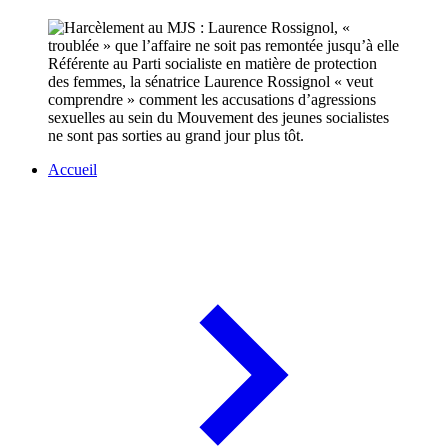
Référente au Parti socialiste en matière de protection
des femmes, la sénatrice Laurence Rossignol « veut
comprendre » comment les accusations d’agressions
sexuelles au sein du Mouvement des jeunes socialistes
ne sont pas sorties au grand jour plus tôt.
Accueil