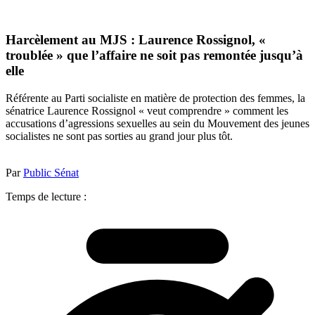
Harcèlement au MJS : Laurence Rossignol, «
troublée » que l’affaire ne soit pas remontée jusqu’à
elle
Référente au Parti socialiste en matière de protection des femmes, la
sénatrice Laurence Rossignol « veut comprendre » comment les
accusations d’agressions sexuelles au sein du Mouvement des jeunes
socialistes ne sont pas sorties au grand jour plus tôt.
Par
Public Sénat
Temps de lecture :