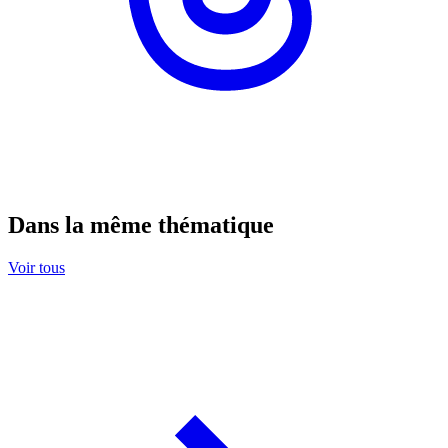
Dans la même thématique
Voir tous