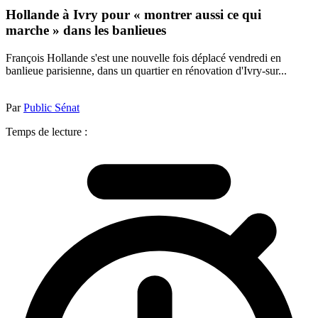
Hollande à Ivry pour « montrer aussi ce qui
marche » dans les banlieues
François Hollande s'est une nouvelle fois déplacé vendredi en
banlieue parisienne, dans un quartier en rénovation d'Ivry-sur...
Par
Public Sénat
Temps de lecture :