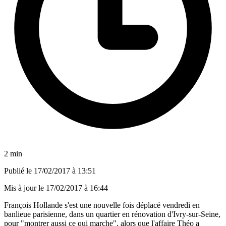
2 min
Publié le
17/02/2017 à 13:51
Mis à jour le
17/02/2017 à 16:44
François Hollande s'est une nouvelle fois déplacé vendredi en
banlieue parisienne, dans un quartier en rénovation d'Ivry-sur-Seine,
pour "montrer aussi ce qui marche", alors que l'affaire Théo a