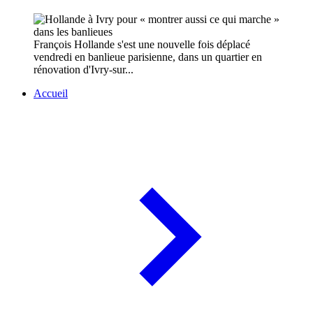
François Hollande s'est une nouvelle fois déplacé
vendredi en banlieue parisienne, dans un quartier en
rénovation d'Ivry-sur...
Accueil