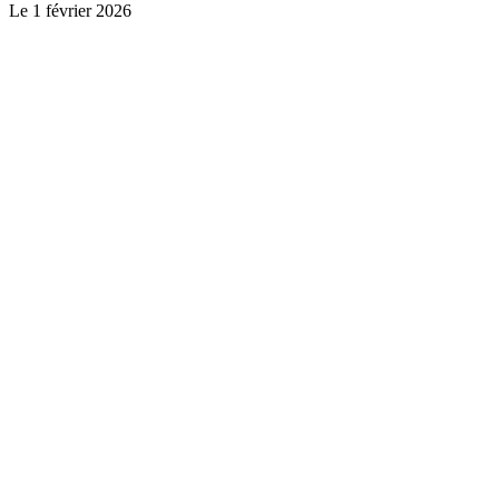
Le
1 février 2026