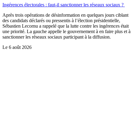
Ingérences électorales : faut-il sanctionner les réseaux sociaux ?
Après trois opérations de désinformation en quelques jours ciblant
des candidats déclarés ou pressentis à l’élection présidentielle,
Sébastien Lecornu a rappelé que la lutte contre les ingérences était
une priorité. La gauche appelle le gouvernement à en faire plus et à
sanctionner les réseaux sociaux participant à la diffusion.
Le
6 août 2026