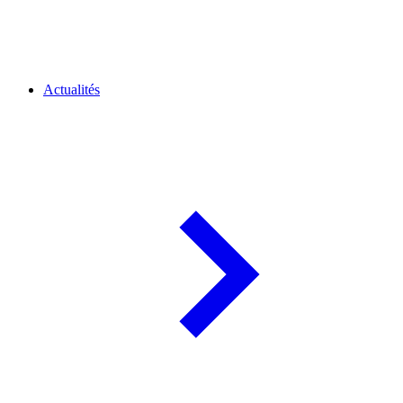
Actualités