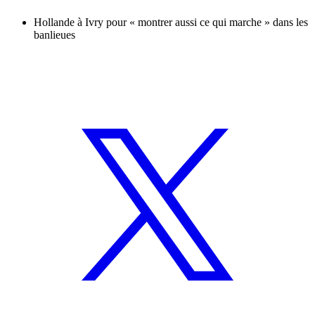
Hollande à Ivry pour « montrer aussi ce qui marche » dans les
banlieues