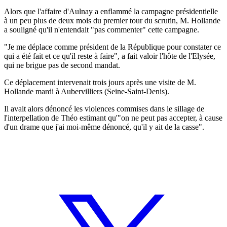
Alors que l'affaire d'Aulnay a enflammé la campagne présidentielle
à un peu plus de deux mois du premier tour du scrutin, M. Hollande
a souligné qu'il n'entendait "pas commenter" cette campagne.
"Je me déplace comme président de la République pour constater ce
qui a été fait et ce qu'il reste à faire", a fait valoir l'hôte de l'Elysée,
qui ne brigue pas de second mandat.
Ce déplacement intervenait trois jours après une visite de M.
Hollande mardi à Aubervilliers (Seine-Saint-Denis).
Il avait alors dénoncé les violences commises dans le sillage de
l'interpellation de Théo estimant qu'"on ne peut pas accepter, à cause
d'un drame que j'ai moi-même dénoncé, qu'il y ait de la casse".