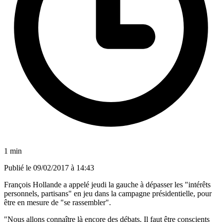
1 min
Publié le
09/02/2017 à 14:43
François Hollande a appelé jeudi la gauche à dépasser les "intérêts
personnels, partisans" en jeu dans la campagne présidentielle, pour
être en mesure de "se rassembler".
"Nous allons connaître là encore des débats. Il faut être conscients