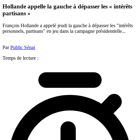
Hollande appelle la gauche à dépasser les « intérêts
partisans »
François Hollande a appelé jeudi la gauche à dépasser les "intérêts
personnels, partisans" en jeu dans la campagne présidentielle...
Par
Public Sénat
Temps de lecture :