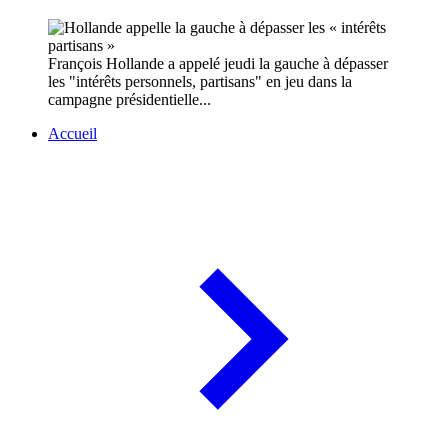
François Hollande a appelé jeudi la gauche à dépasser
les "intérêts personnels, partisans" en jeu dans la
campagne présidentielle...
Accueil