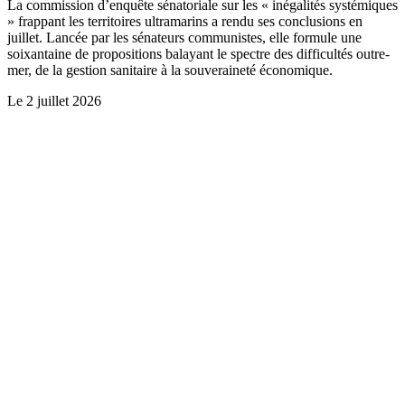
La commission d’enquête sénatoriale sur les « inégalités systémiques
» frappant les territoires ultramarins a rendu ses conclusions en
juillet. Lancée par les sénateurs communistes, elle formule une
soixantaine de propositions balayant le spectre des difficultés outre-
mer, de la gestion sanitaire à la souveraineté économique.
Le
2 juillet 2026