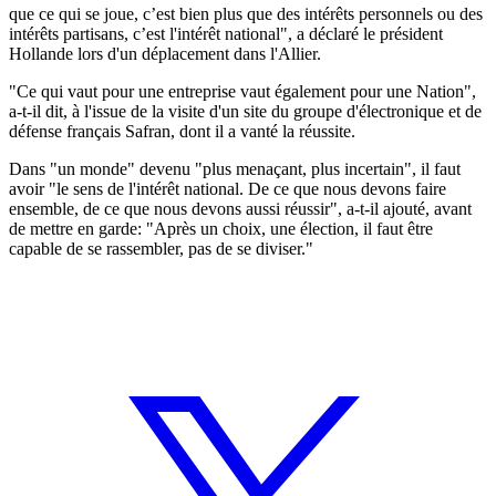
que ce qui se joue, c’est bien plus que des intérêts personnels ou des
intérêts partisans, c’est l'intérêt national", a déclaré le président
Hollande lors d'un déplacement dans l'Allier.
"Ce qui vaut pour une entreprise vaut également pour une Nation",
a-t-il dit, à l'issue de la visite d'un site du groupe d'électronique et de
défense français Safran, dont il a vanté la réussite.
Dans "un monde" devenu "plus menaçant, plus incertain", il faut
avoir "le sens de l'intérêt national. De ce que nous devons faire
ensemble, de ce que nous devons aussi réussir", a-t-il ajouté, avant
de mettre en garde: "Après un choix, une élection, il faut être
capable de se rassembler, pas de se diviser."