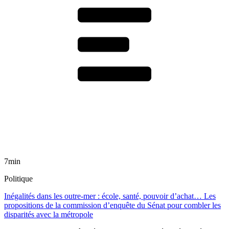
7min
Politique
Inégalités dans les outre-mer : école, santé, pouvoir d’achat… Les
propositions de la commission d’enquête du Sénat pour combler les
disparités avec la métropole