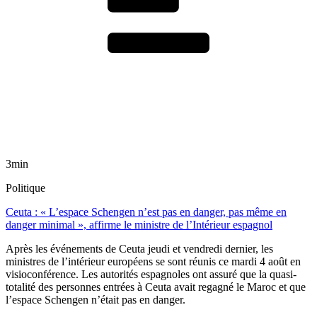
3min
Politique
Ceuta : « L’espace Schengen n’est pas en danger, pas même en
danger minimal », affirme le ministre de l’Intérieur espagnol
Après les événements de Ceuta jeudi et vendredi dernier, les
ministres de l’intérieur européens se sont réunis ce mardi 4 août en
visioconférence. Les autorités espagnoles ont assuré que la quasi-
totalité des personnes entrées à Ceuta avait regagné le Maroc et que
l’espace Schengen n’était pas en danger.