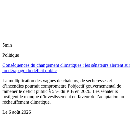
5min
Politique
Conséquences du changement climatiques : les sénateurs alertent sur
un dérapage du déficit public
La multiplication des vagues de chaleurs, de sécheresses et
d’incendies pourrait compromettre l’objectif gouvernemental de
ramener le déficit public à 5 % du PIB en 2026. Les sénateurs
fustigent le manque d’investissement en faveur de l’adaptation au
réchauffement climatique.
Le
6 août 2026