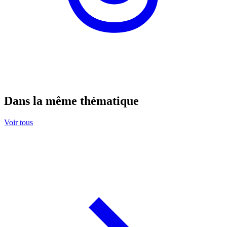
Dans la même thématique
Voir tous