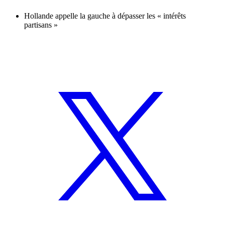
Hollande appelle la gauche à dépasser les « intérêts
partisans »