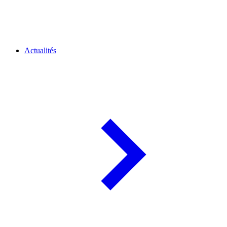
Actualités