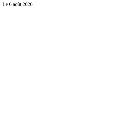
Le
6 août 2026