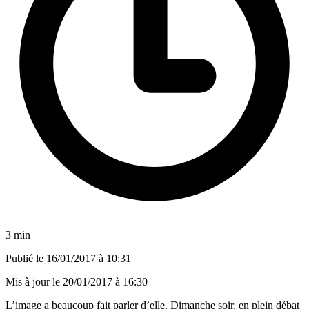
3 min
Publié le
16/01/2017 à 10:31
Mis à jour le
20/01/2017 à 16:30
L’image a beaucoup fait parler d’elle. Dimanche soir, en plein débat