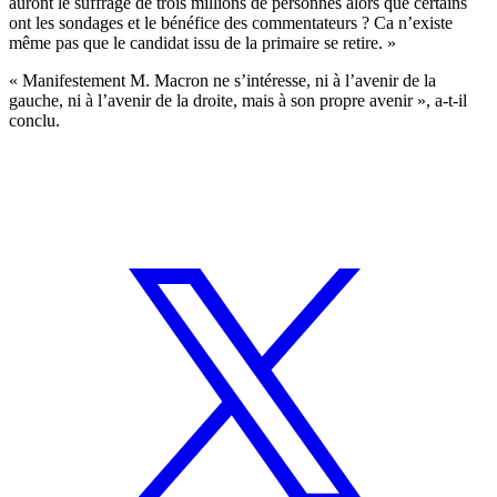
auront le suffrage de trois millions de personnes alors que certains
ont les sondages et le bénéfice des commentateurs ? Ca n’existe
même pas que le candidat issu de la primaire se retire. »
« Manifestement M. Macron ne s’intéresse, ni à l’avenir de la
gauche, ni à l’avenir de la droite, mais à son propre avenir », a-t-il
conclu.