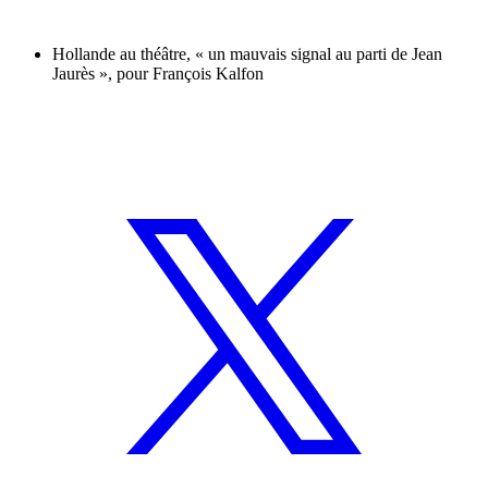
Hollande au théâtre, « un mauvais signal au parti de Jean
Jaurès », pour François Kalfon