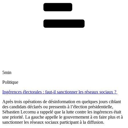
5min
Politique
Ingérences électorales : faut-il sanctionner les réseaux sociaux ?
Après trois opérations de désinformation en quelques jours ciblant
des candidats déclarés ou pressentis à l’élection présidentielle,
Sébastien Lecornu a rappelé que la lutte contre les ingérences était
une priorité. La gauche appelle le gouvernement à en faire plus et à
sanctionner les réseaux sociaux participant à la diffusion.