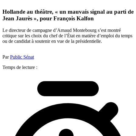
Hollande au théâtre, « un mauvais signal au parti de
Jean Jaurès », pour François Kalfon
Le directeur de campagne d’Arnaud Montebourg s’est montré
critique sur les choix du chef de l’État en matière d’emploi du temps
ou de candidat à soutenir en vue de la présidentielle.
Par
Public Sénat
Temps de lecture :