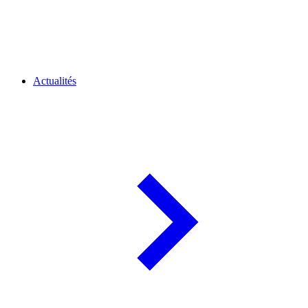
Actualités