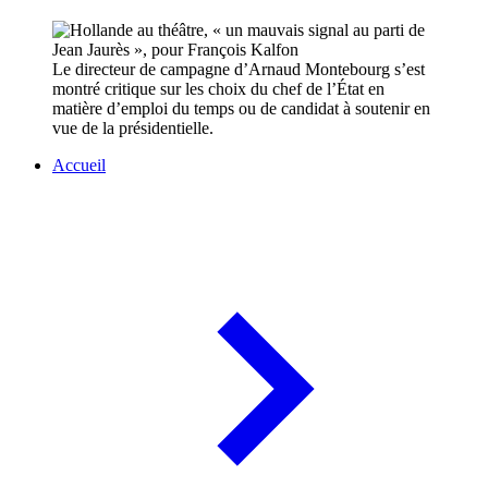
Le directeur de campagne d’Arnaud Montebourg s’est
montré critique sur les choix du chef de l’État en
matière d’emploi du temps ou de candidat à soutenir en
vue de la présidentielle.
Accueil