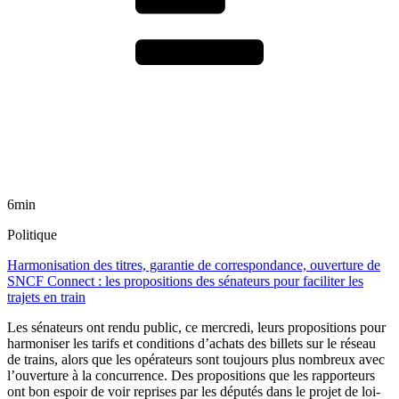
6min
Politique
Harmonisation des titres, garantie de correspondance, ouverture de
SNCF Connect : les propositions des sénateurs pour faciliter les
trajets en train
Les sénateurs ont rendu public, ce mercredi, leurs propositions pour
harmoniser les tarifs et conditions d’achats des billets sur le réseau
de trains, alors que les opérateurs sont toujours plus nombreux avec
l’ouverture à la concurrence. Des propositions que les rapporteurs
ont bon espoir de voir reprises par les députés dans le projet de loi-