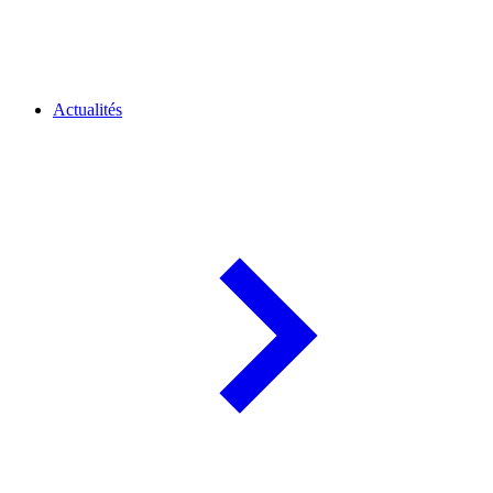
Actualités