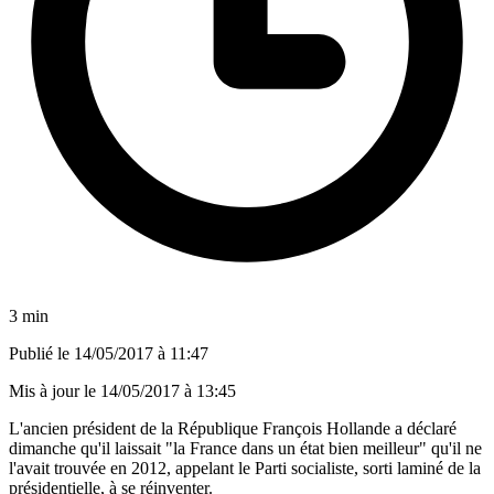
3 min
Publié le
14/05/2017 à 11:47
Mis à jour le
14/05/2017 à 13:45
L'ancien président de la République François Hollande a déclaré
dimanche qu'il laissait "la France dans un état bien meilleur" qu'il ne
l'avait trouvée en 2012, appelant le Parti socialiste, sorti laminé de la
présidentielle, à se réinventer.