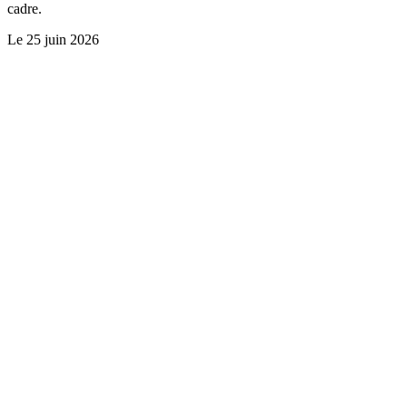
cadre.
Le
25 juin 2026