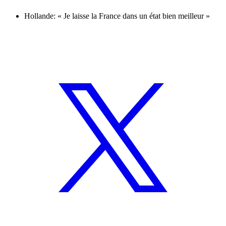
Hollande: « Je laisse la France dans un état bien meilleur »