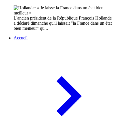
L'ancien président de la République François Hollande
a déclaré dimanche qu'il laissait "la France dans un état
bien meilleur" qu...
Accueil