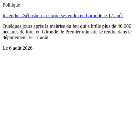
Politique
Incendie : Sébastien Lecornu se rendra en Gironde le 17 août
Quelques jours après la maîtrise du feu qui a brûlé plus de 40 000
hectares de forêt en Gironde, le Premier ministre se rendra dans le
département, le 17 août.
Le
6 août 2026