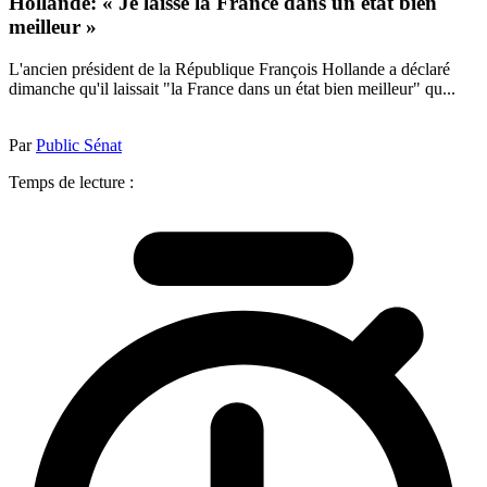
Hollande: « Je laisse la France dans un état bien
meilleur »
L'ancien président de la République François Hollande a déclaré
dimanche qu'il laissait "la France dans un état bien meilleur" qu...
Par
Public Sénat
Temps de lecture :