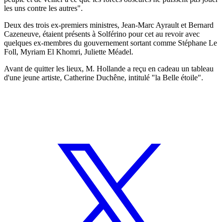
les uns contre les autres".
Deux des trois ex-premiers ministres, Jean-Marc Ayrault et Bernard
Cazeneuve, étaient présents à Solférino pour cet au revoir avec
quelques ex-membres du gouvernement sortant comme Stéphane Le
Foll, Myriam El Khomri, Juliette Méadel.
Avant de quitter les lieux, M. Hollande a reçu en cadeau un tableau
d'une jeune artiste, Catherine Duchêne, intitulé "la Belle étoile".