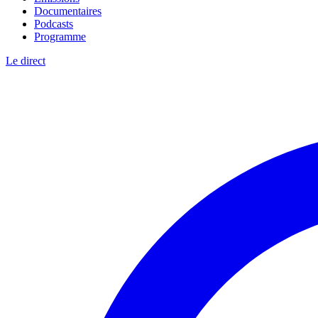
Documentaires
Podcasts
Programme
Le direct