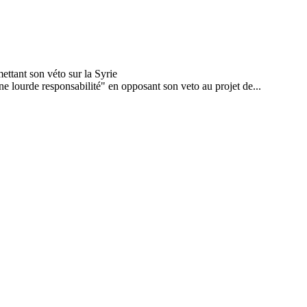
e lourde responsabilité" en opposant son veto au projet de...