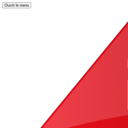
Ouvrir le menu