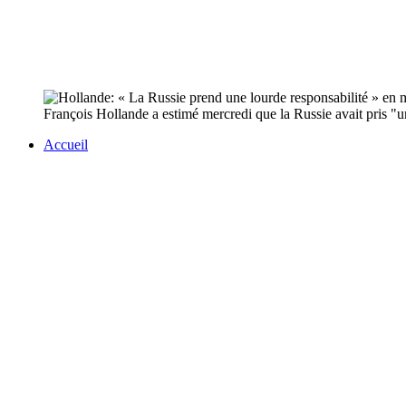
François Hollande a estimé mercredi que la Russie avait pris "un
Accueil