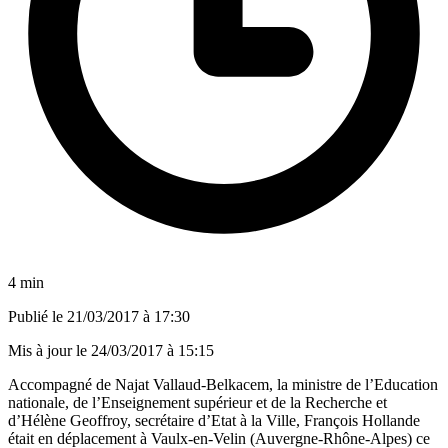
4 min
Publié le
21/03/2017 à 17:30
Mis à jour le
24/03/2017 à 15:15
Accompagné de Najat Vallaud-Belkacem, la ministre de l’Education
nationale, de l’Enseignement supérieur et de la Recherche et
d’Hélène Geoffroy, secrétaire d’Etat à la Ville, François Hollande
était en déplacement à Vaulx-en-Velin (Auvergne-Rhône-Alpes) ce