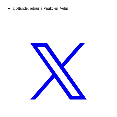
Hollande, retour à Vaulx-en-Velin