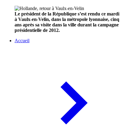
Le président de la République s’est rendu ce mardi
à Vaulx-en-Velin, dans la métropole lyonnaise, cinq
ans après sa visite dans la ville durant la campagne
présidentielle de 2012.
Accueil