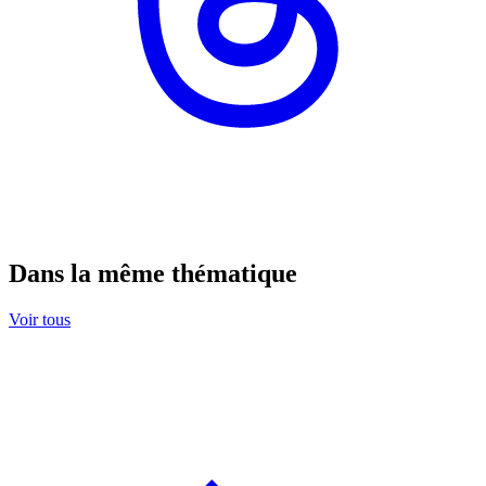
Dans la même thématique
Voir tous