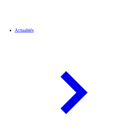
Actualités