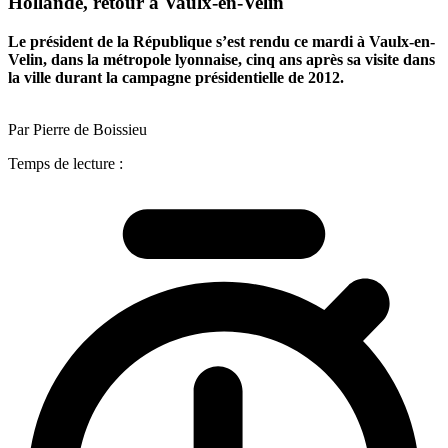
Hollande, retour à Vaulx-en-Velin
Le président de la République s’est rendu ce mardi à Vaulx-en-
Velin, dans la métropole lyonnaise, cinq ans après sa visite dans
la ville durant la campagne présidentielle de 2012.
Par Pierre de Boissieu
Temps de lecture :