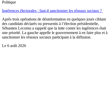
Politique
Ingérences électorales : faut-il sanctionner les réseaux sociaux ?
Après trois opérations de désinformation en quelques jours ciblant
des candidats déclarés ou pressentis à l’élection présidentielle,
Sébastien Lecornu a rappelé que la lutte contre les ingérences était
une priorité. La gauche appelle le gouvernement à en faire plus et à
sanctionner les réseaux sociaux participant à la diffusion.
Le
6 août 2026