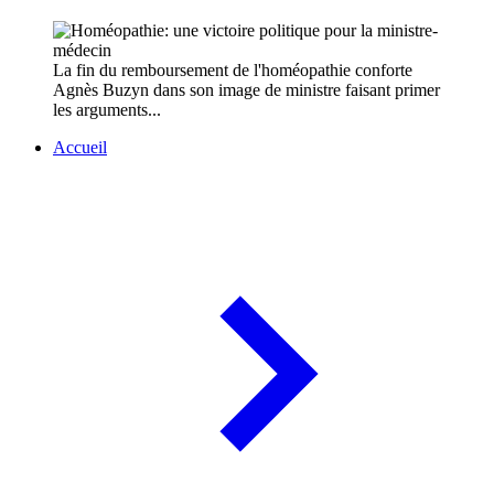
La fin du remboursement de l'homéopathie conforte
Agnès Buzyn dans son image de ministre faisant primer
les arguments...
Accueil