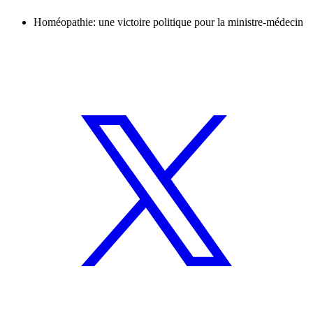
Homéopathie: une victoire politique pour la ministre-médecin