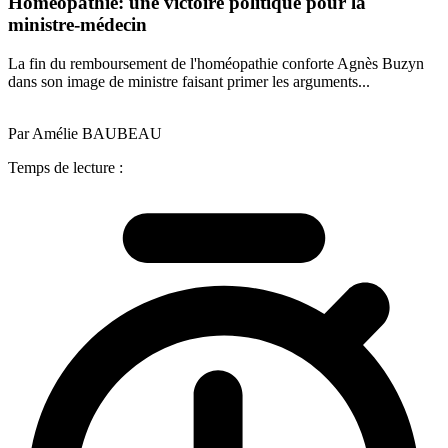
Homéopathie: une victoire politique pour la
ministre-médecin
La fin du remboursement de l'homéopathie conforte Agnès Buzyn
dans son image de ministre faisant primer les arguments...
Par Amélie BAUBEAU
Temps de lecture :