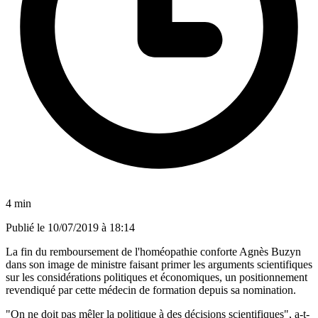
4 min
Publié le
10/07/2019 à 18:14
La fin du remboursement de l'homéopathie conforte Agnès Buzyn
dans son image de ministre faisant primer les arguments scientifiques
sur les considérations politiques et économiques, un positionnement
revendiqué par cette médecin de formation depuis sa nomination.
"On ne doit pas mêler la politique à des décisions scientifiques", a-t-