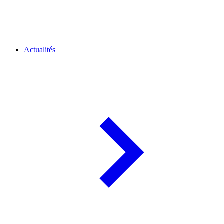
Actualités