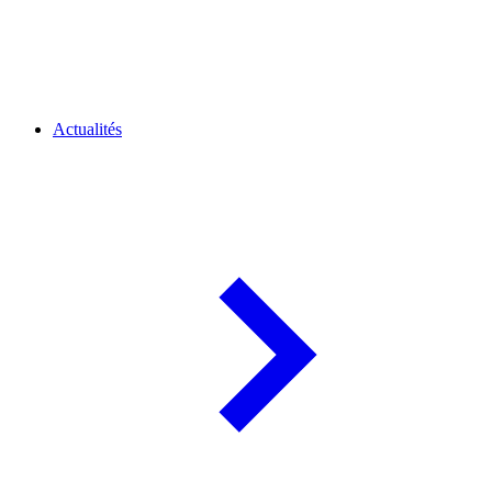
Actualités