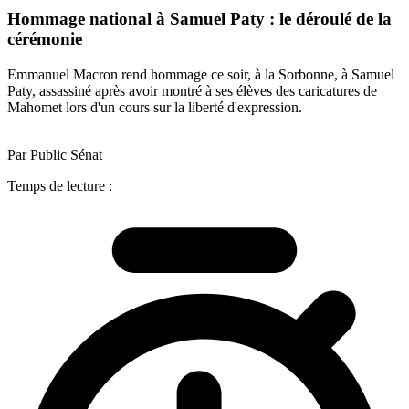
Hommage national à Samuel Paty : le déroulé de la
cérémonie
Emmanuel Macron rend hommage ce soir, à la Sorbonne, à Samuel
Paty, assassiné après avoir montré à ses élèves des caricatures de
Mahomet lors d'un cours sur la liberté d'expression.
Par Public Sénat
Temps de lecture :