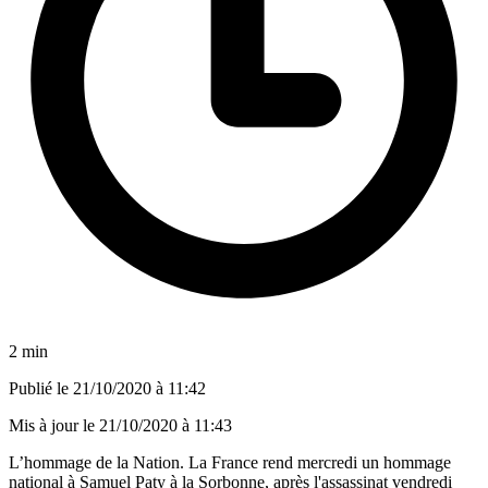
2 min
Publié le
21/10/2020 à 11:42
Mis à jour le
21/10/2020 à 11:43
L’hommage de la Nation. La France rend mercredi un hommage
national à Samuel Paty à la Sorbonne, après l'assassinat vendredi