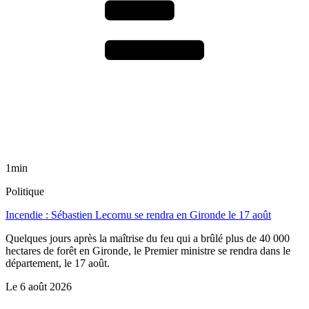
1min
Politique
Incendie : Sébastien Lecornu se rendra en Gironde le 17 août
Quelques jours après la maîtrise du feu qui a brûlé plus de 40 000
hectares de forêt en Gironde, le Premier ministre se rendra dans le
département, le 17 août.
Le
6 août 2026