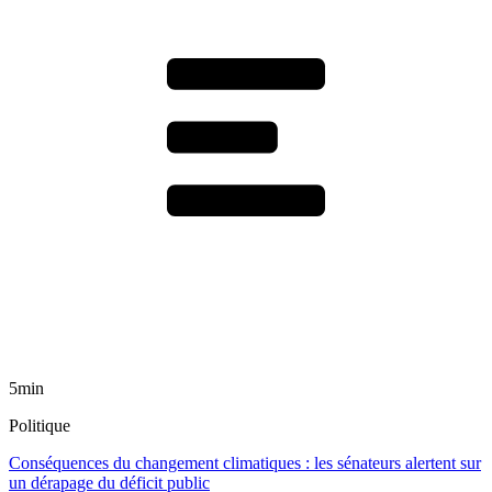
5min
Politique
Conséquences du changement climatiques : les sénateurs alertent sur
un dérapage du déficit public