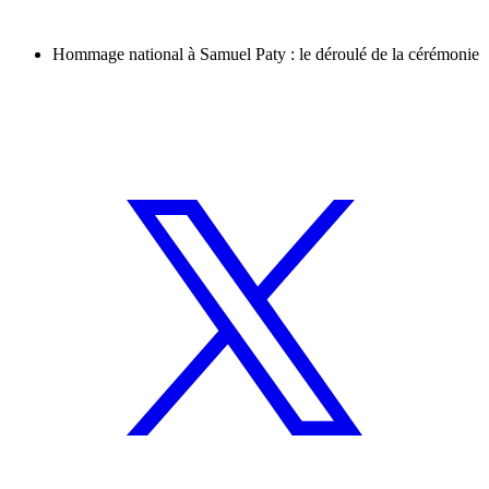
Hommage national à Samuel Paty : le déroulé de la cérémonie