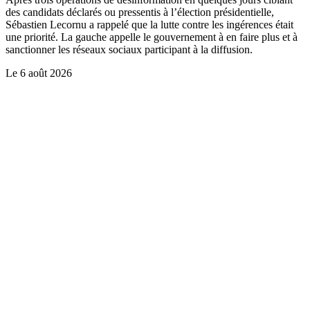
des candidats déclarés ou pressentis à l’élection présidentielle,
Sébastien Lecornu a rappelé que la lutte contre les ingérences était
une priorité. La gauche appelle le gouvernement à en faire plus et à
sanctionner les réseaux sociaux participant à la diffusion.
Le
6 août 2026