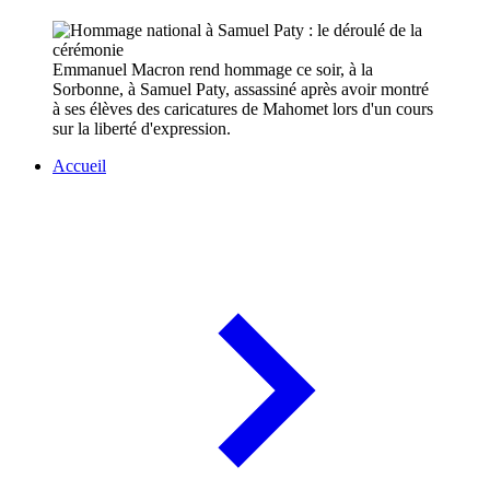
Emmanuel Macron rend hommage ce soir, à la
Sorbonne, à Samuel Paty, assassiné après avoir montré
à ses élèves des caricatures de Mahomet lors d'un cours
sur la liberté d'expression.
Accueil