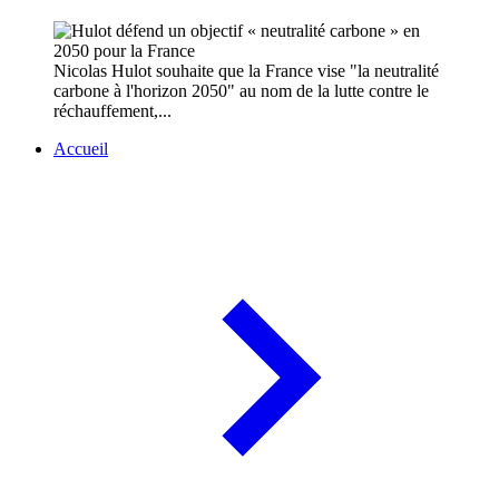
Nicolas Hulot souhaite que la France vise "la neutralité
carbone à l'horizon 2050" au nom de la lutte contre le
réchauffement,...
Accueil