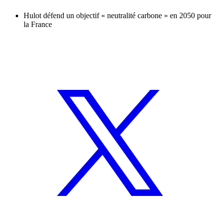
Hulot défend un objectif « neutralité carbone » en 2050 pour
la France