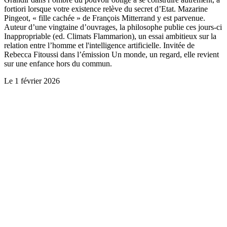
fortiori lorsque votre existence relève du secret d’Etat. Mazarine
Pingeot, « fille cachée » de François Mitterrand y est parvenue.
Auteur d’une vingtaine d’ouvrages, la philosophe publie ces jours-ci
Inappropriable (ed. Climats Flammarion), un essai ambitieux sur la
relation entre l’homme et l'intelligence artificielle. Invitée de
Rebecca Fitoussi dans l’émission Un monde, un regard, elle revient
sur une enfance hors du commun.
Le
1 février 2026