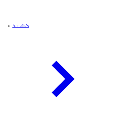
Actualités