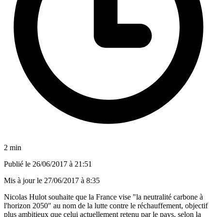
2 min
Publié le
26/06/2017 à 21:51
Mis à jour le
27/06/2017 à 8:35
Nicolas Hulot souhaite que la France vise "la neutralité carbone à
l'horizon 2050" au nom de la lutte contre le réchauffement, objectif
plus ambitieux que celui actuellement retenu par le pays, selon la