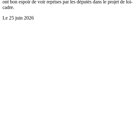
ont bon espoir de voir reprises par les députés dans le projet de loi-
cadre.
Le
25 juin 2026