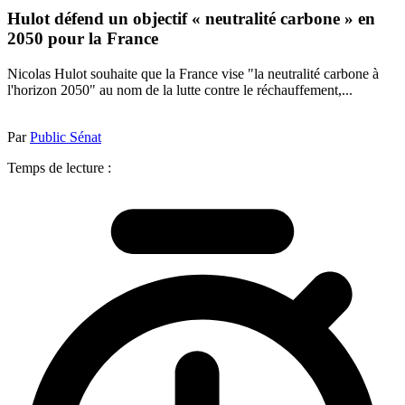
Hulot défend un objectif « neutralité carbone » en
2050 pour la France
Nicolas Hulot souhaite que la France vise "la neutralité carbone à
l'horizon 2050" au nom de la lutte contre le réchauffement,...
Par
Public Sénat
Temps de lecture :