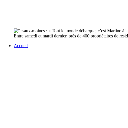
Entre samedi et mardi dernier, près de 400 propriétaires de résid
Accueil