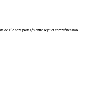
s de l'île sont partagés entre rejet et compréhension.