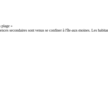
ences secondaires sont venus se confiner à l'île-aux-moines. Les habitant