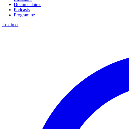
Documentaires
Podcasts
Programme
Le direct