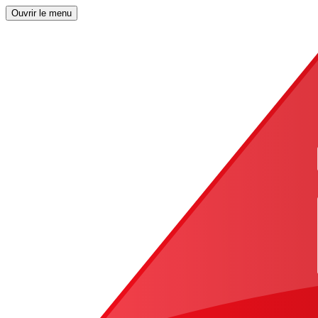
Ouvrir le menu