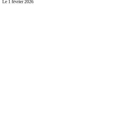
Le
1 février 2026