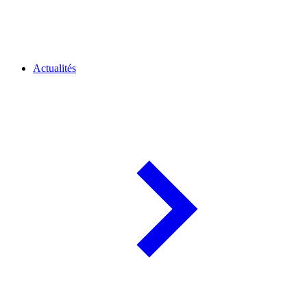
Actualités