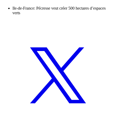
Ile-de-France: Pécresse veut créer 500 hectares d’espaces
verts