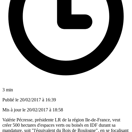
3 min
Publié le
20/02/2017 à 16:39
Mis à jour le
20/02/2017 à 18:58
Valérie Pécresse, présidente LR de la région Ile-de-France, veut
créer 500 hectares d'espaces verts ou boisés en IDF durant sa
mandature, soit "l'équivalent du Bois de Boulogne", en se focalisant