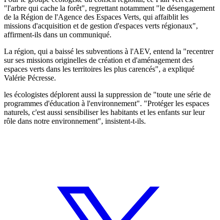
"l'arbre qui cache la forêt", regrettant notamment "le désengagement
de la Région de l'Agence des Espaces Verts, qui affaiblit les
missions d'acquisition et de gestion d'espaces verts régionaux",
affirment-ils dans un communiqué.
La région, qui a baissé les subventions à l'AEV, entend la "recentrer
sur ses missions originelles de création et d'aménagement des
espaces verts dans les territoires les plus carencés", a expliqué
Valérie Pécresse.
les écologistes déplorent aussi la suppression de "toute une série de
programmes d'éducation à l'environnement". "Protéger les espaces
naturels, c'est aussi sensibiliser les habitants et les enfants sur leur
rôle dans notre environnement", insistent-t-ils.