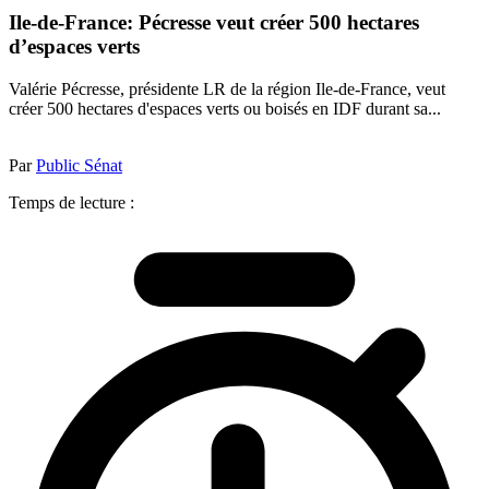
Ile-de-France: Pécresse veut créer 500 hectares
d’espaces verts
Valérie Pécresse, présidente LR de la région Ile-de-France, veut
créer 500 hectares d'espaces verts ou boisés en IDF durant sa...
Par
Public Sénat
Temps de lecture :