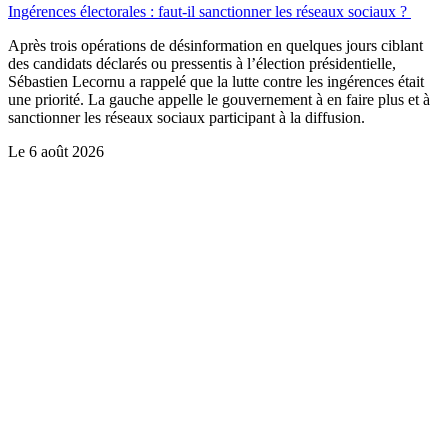
Ingérences électorales : faut-il sanctionner les réseaux sociaux ?
Après trois opérations de désinformation en quelques jours ciblant
des candidats déclarés ou pressentis à l’élection présidentielle,
Sébastien Lecornu a rappelé que la lutte contre les ingérences était
une priorité. La gauche appelle le gouvernement à en faire plus et à
sanctionner les réseaux sociaux participant à la diffusion.
Le
6 août 2026