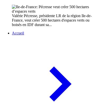
Valérie Pécresse, présidente LR de la région Ile-de-
France, veut créer 500 hectares d'espaces verts ou
boisés en IDF durant sa...
Accueil