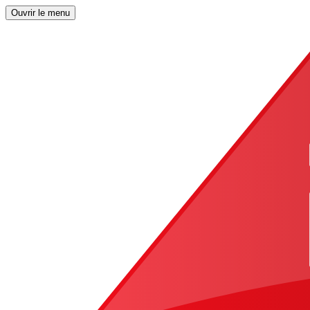
Ouvrir le menu