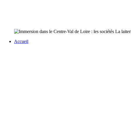
Accueil