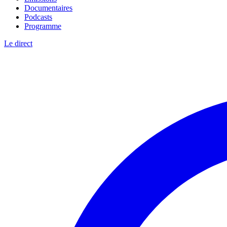
Documentaires
Podcasts
Programme
Le direct