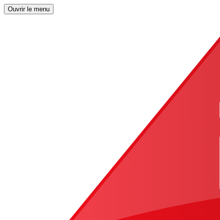
Ouvrir le menu