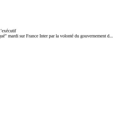
oqué" mardi sur France Inter par la volonté du gouvernement d...