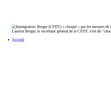
Laurent Berger, le secrétaire général de la CFDT, s'est dit "ch
Accueil