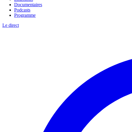
Documentaires
Podcasts
Programme
Le direct