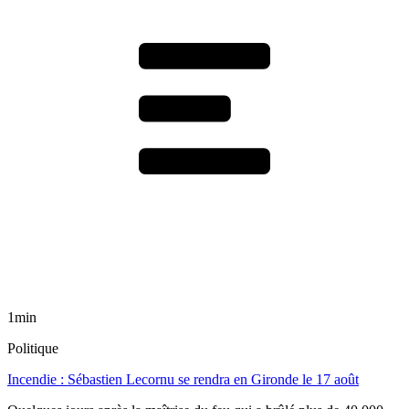
1min
Politique
Incendie : Sébastien Lecornu se rendra en Gironde le 17 août