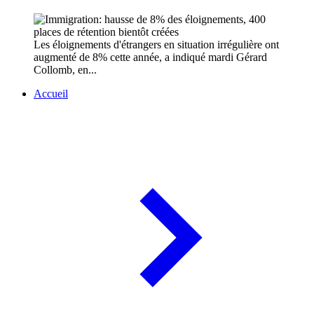
Les éloignements d'étrangers en situation irrégulière ont
augmenté de 8% cette année, a indiqué mardi Gérard
Collomb, en...
Accueil