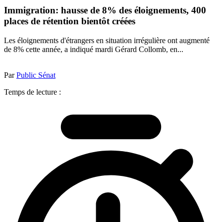
Immigration: hausse de 8% des éloignements, 400
places de rétention bientôt créées
Les éloignements d'étrangers en situation irrégulière ont augmenté
de 8% cette année, a indiqué mardi Gérard Collomb, en...
Par
Public Sénat
Temps de lecture :