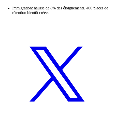
Immigration: hausse de 8% des éloignements, 400 places de
rétention bientôt créées