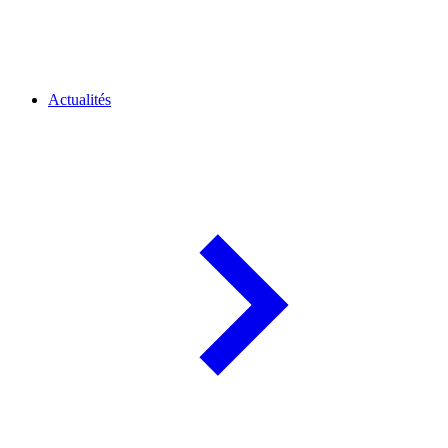
Actualités