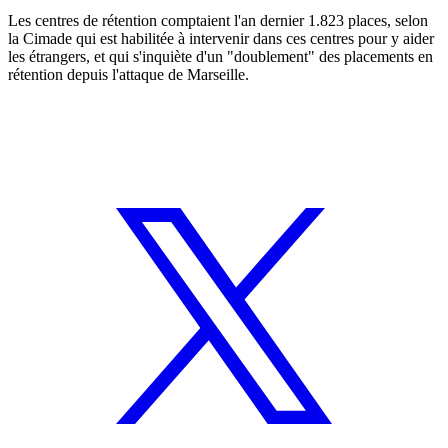
Les centres de rétention comptaient l'an dernier 1.823 places, selon
la Cimade qui est habilitée à intervenir dans ces centres pour y aider
les étrangers, et qui s'inquiète d'un "doublement" des placements en
rétention depuis l'attaque de Marseille.