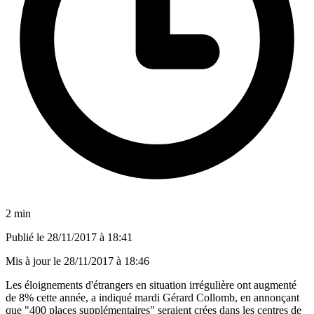
2 min
Publié le
28/11/2017 à 18:41
Mis à jour le
28/11/2017 à 18:46
Les éloignements d'étrangers en situation irrégulière ont augmenté
de 8% cette année, a indiqué mardi Gérard Collomb, en annonçant
que "400 places supplémentaires" seraient crées dans les centres de