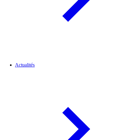
Actualités