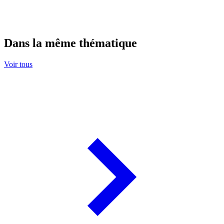
Dans la même thématique
Voir tous