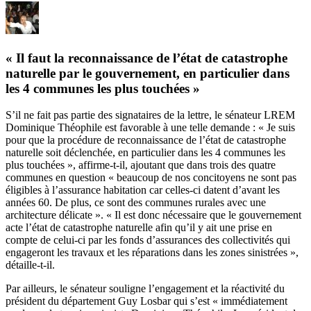
« Il faut la reconnaissance de l’état de catastrophe
naturelle par le gouvernement, en particulier dans
les 4 communes les plus touchées »
S’il ne fait pas partie des signataires de la lettre, le sénateur LREM
Dominique Théophile est favorable à une telle demande : « Je suis
pour que la
procédure de reconnaissance de l’état de catastrophe
naturelle soit déclenchée, en particulier dans les 4 communes les
plus touchées », affirme-t-il, ajoutant que dans trois des quatre
communes en question « beaucoup de nos concitoyens ne sont pas
éligibles à l’assurance habitation car celles-ci datent d’avant les
années 60. De plus, ce sont des communes rurales avec une
architecture délicate ». « Il est donc nécessaire que le gouvernement
acte l’état de catastrophe naturelle afin qu’il y ait une prise en
compte de celui-ci par les fonds d’assurances des collectivités qui
engageront les travaux et les réparations dans les zones sinistrées »,
détaille-t-il.
Par ailleurs, le sénateur souligne l’engagement et la réactivité du
président du département Guy Losbar qui s’est « immédiatement