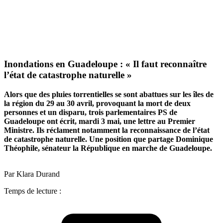
Inondations en Guadeloupe : « Il faut reconnaître
l’état de catastrophe naturelle »
Alors que des pluies torrentielles se sont abattues sur les îles de
la région du 29 au 30 avril, provoquant la mort de deux
personnes et un disparu, trois parlementaires PS de
Guadeloupe ont écrit, mardi 3 mai, une lettre au Premier
Ministre. Ils réclament notamment la reconnaissance de l’état
de catastrophe naturelle.
Une position que partage Dominique
Théophile, sénateur la République en marche de Guadeloupe.
Par Klara Durand
Temps de lecture :