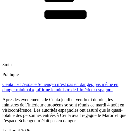
3min
Politique
Ceuta : « L’espace Schengen n’est pas en danger, pas même en
danger minimal », affirme le ministre de l’Intérieur espagnol
Après les événements de Ceuta jeudi et vendredi dernier, les
ministres de l’intérieur européens se sont réunis ce mardi 4 août en
visioconférence. Les autorités espagnoles ont assuré que la quasi-
totalité des personnes entrées à Ceuta avait regagné le Maroc et que
l’espace Schengen n’était pas en danger.
Le
4 août 2026