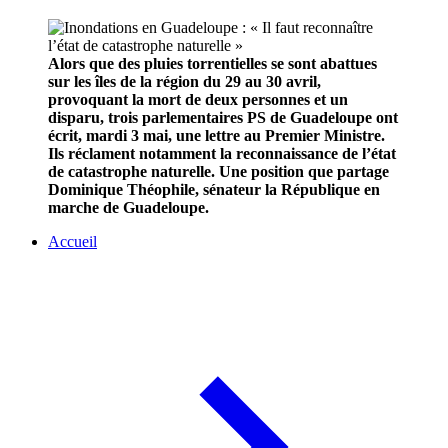
Alors que des pluies torrentielles se sont abattues
sur les îles de la région du 29 au 30 avril,
provoquant la mort de deux personnes et un
disparu, trois parlementaires PS de Guadeloupe ont
écrit, mardi 3 mai, une lettre au Premier Ministre.
Ils réclament notamment la reconnaissance de l’état
de catastrophe naturelle.
Une position que partage
Dominique Théophile, sénateur la République en
marche de Guadeloupe.
Accueil