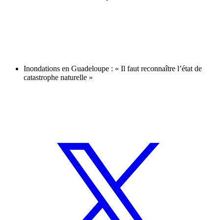
Inondations en Guadeloupe : « Il faut reconnaître l’état de
catastrophe naturelle »