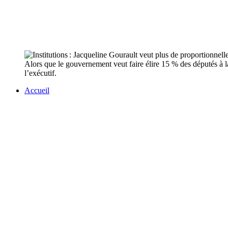
Alors que le gouvernement veut faire élire 15 % des députés à l
l’exécutif.
Accueil