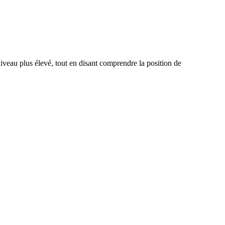
iveau plus élevé, tout en disant comprendre la position de