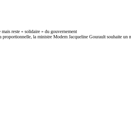
a proportionnelle, la ministre Modem Jacqueline Gourault souhaite un n