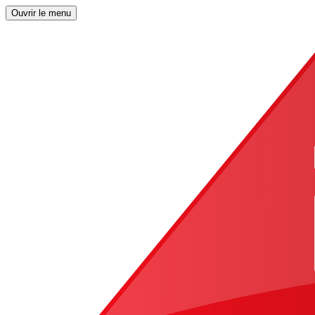
Ouvrir le menu