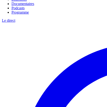
Documentaires
Podcasts
Programme
Le direct