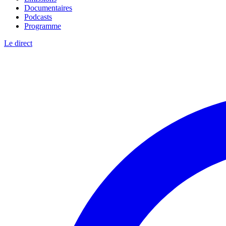
Documentaires
Podcasts
Programme
Le direct