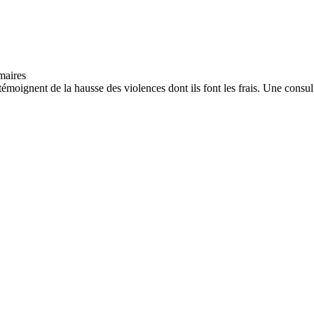
moignent de la hausse des violences dont ils font les frais. Une consult