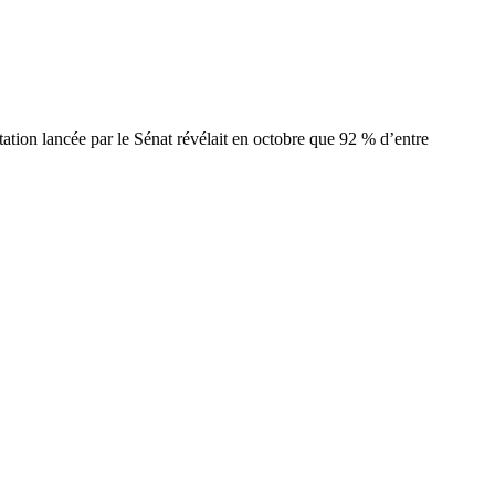
ation lancée par le Sénat révélait en octobre que 92 % d’entre