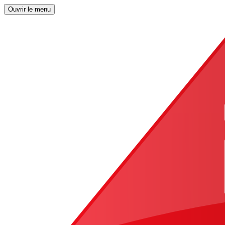
Ouvrir le menu