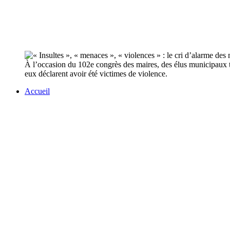
À l’occasion du 102e congrès des maires, des élus municipaux té
eux déclarent avoir été victimes de violence.
Accueil