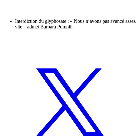
Interdiction du glyphosate : « Nous n’avons pas avancé assez
vite » admet Barbara Pompili