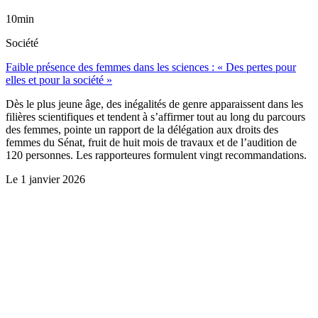
10min
Société
Faible présence des femmes dans les sciences : « Des pertes pour
elles et pour la société »
Dès le plus jeune âge, des inégalités de genre apparaissent dans les
filières scientifiques et tendent à s’affirmer tout au long du parcours
des femmes, pointe un rapport de la délégation aux droits des
femmes du Sénat, fruit de huit mois de travaux et de l’audition de
120 personnes. Les rapporteures formulent vingt recommandations.
Le
1 janvier 2026