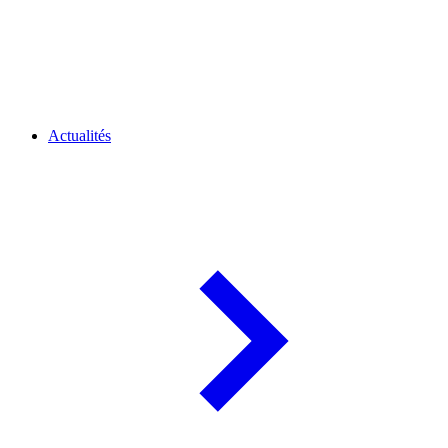
Actualités