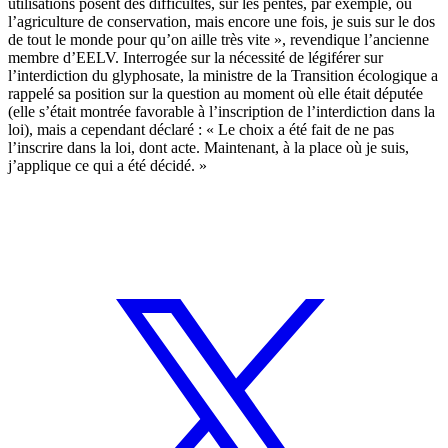
utilisations posent des difficultés, sur les pentes, par exemple, ou
l’agriculture de conservation, mais encore une fois, je suis sur le dos
de tout le monde pour qu’on aille très vite », revendique l’ancienne
membre d’EELV. Interrogée sur la nécessité de légiférer sur
l’interdiction du glyphosate, la ministre de la Transition écologique a
rappelé sa position sur la question au moment où elle était députée
(elle s’était montrée favorable à l’inscription de l’interdiction dans la
loi), mais a cependant déclaré : « Le choix a été fait de ne pas
l’inscrire dans la loi, dont acte. Maintenant, à la place où je suis,
j’applique ce qui a été décidé. »