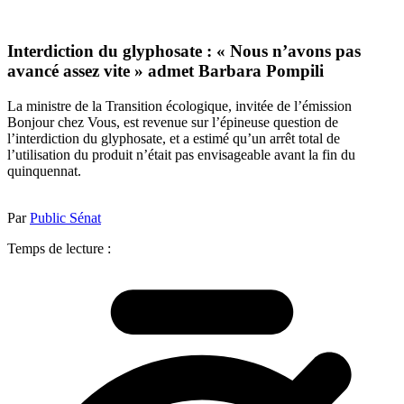
Interdiction du glyphosate : « Nous n’avons pas
avancé assez vite » admet Barbara Pompili
La ministre de la Transition écologique, invitée de l’émission
Bonjour chez Vous, est revenue sur l’épineuse question de
l’interdiction du glyphosate, et a estimé qu’un arrêt total de
l’utilisation du produit n’était pas envisageable avant la fin du
quinquennat.
Par
Public Sénat
Temps de lecture :