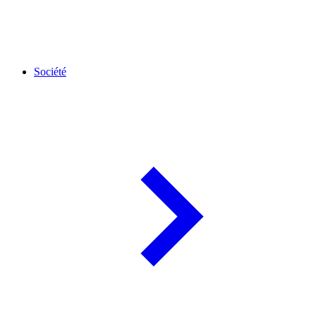
Société