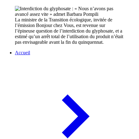
La ministre de la Transition écologique, invitée de
l’émission Bonjour chez Vous, est revenue sur
l’épineuse question de l’interdiction du glyphosate, et a
estimé qu’un arrêt total de l’utilisation du produit n’était
pas envisageable avant la fin du quinquennat.
Accueil