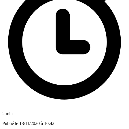
2 min
Publié le
13/11/2020 à 10:42