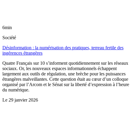
6min
Société
Désinformation : la numérisation des pratiques, terreau fertile des
ingérences étrangères
Quatre Français sur 10 s’informent quotidiennement sur les réseaux
sociaux. Or, les nouveaux espaces informationnels échappent
largement aux outils de régulation, une brèche pour les puissances
étrangères malveillantes. Cette question était au cœur d’un colloque
organisé par l’Arcom et le Sénat sur la liberté d’expression à l’heure
du numérique.
Le
29 janvier 2026