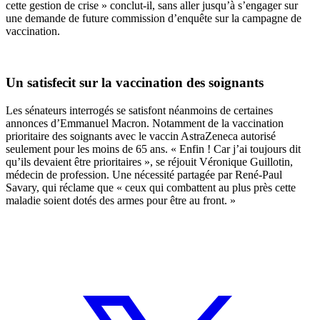
cette gestion de crise » conclut-il, sans aller jusqu’à s’engager sur
une demande de future commission d’enquête sur la campagne de
vaccination.
Un satisfecit sur la vaccination des soignants
Les sénateurs interrogés se satisfont néanmoins de certaines
annonces d’Emmanuel Macron. Notamment de la vaccination
prioritaire des soignants avec le vaccin AstraZeneca autorisé
seulement pour les moins de 65 ans. « Enfin ! Car j’ai toujours dit
qu’ils devaient être prioritaires », se réjouit Véronique Guillotin,
médecin de profession. Une nécessité partagée par René-Paul
Savary, qui réclame que « ceux qui combattent au plus près cette
maladie soient dotés des armes pour être au front. »