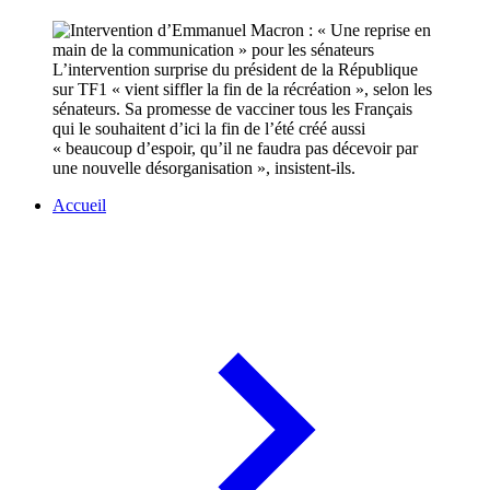
L’intervention surprise du président de la République
sur TF1 « vient siffler la fin de la récréation », selon les
sénateurs. Sa promesse de vacciner tous les Français
qui le souhaitent d’ici la fin de l’été créé aussi
« beaucoup d’espoir, qu’il ne faudra pas décevoir par
une nouvelle désorganisation », insistent-ils.
Accueil