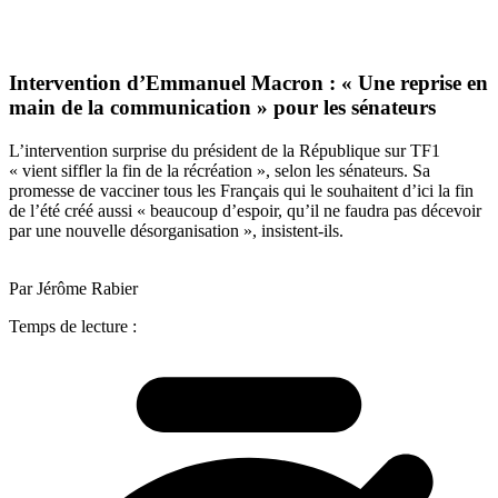
Intervention d’Emmanuel Macron : « Une reprise en
main de la communication » pour les sénateurs
L’intervention surprise du président de la République sur TF1
« vient siffler la fin de la récréation », selon les sénateurs. Sa
promesse de vacciner tous les Français qui le souhaitent d’ici la fin
de l’été créé aussi « beaucoup d’espoir, qu’il ne faudra pas décevoir
par une nouvelle désorganisation », insistent-ils.
Par Jérôme Rabier
Temps de lecture :