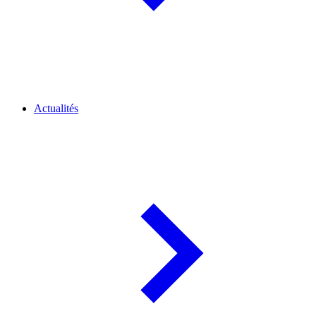
Actualités