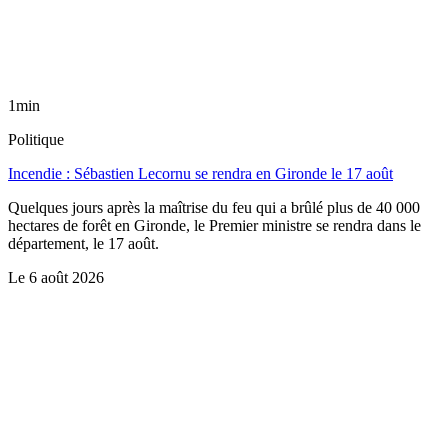
1min
Politique
Incendie : Sébastien Lecornu se rendra en Gironde le 17 août
Quelques jours après la maîtrise du feu qui a brûlé plus de 40 000
hectares de forêt en Gironde, le Premier ministre se rendra dans le
département, le 17 août.
Le
6 août 2026