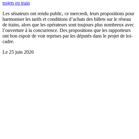
trajets en train
Les sénateurs ont rendu public, ce mercredi, leurs propositions pour
harmoniser les tarifs et conditions d’achats des billets sur le réseau
de trains, alors que les opérateurs sont toujours plus nombreux avec
l’ouverture à la concurrence. Des propositions que les rapporteurs
ont bon espoir de voir reprises par les députés dans le projet de loi-
cadre.
Le
25 juin 2026