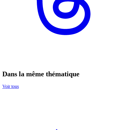
Dans la même thématique
Voir tous