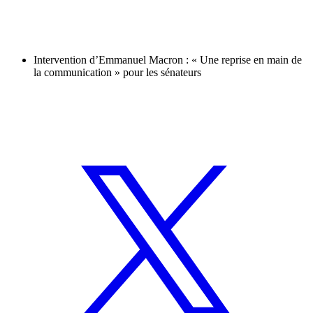
Intervention d’Emmanuel Macron : « Une reprise en main de
la communication » pour les sénateurs