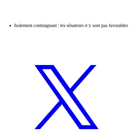
Isolement contraignant : les sénateurs n’y sont pas favorables