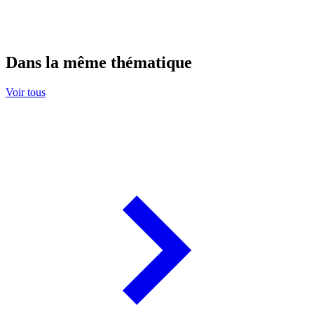
Dans la même thématique
Voir tous