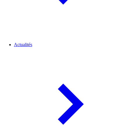
Actualités