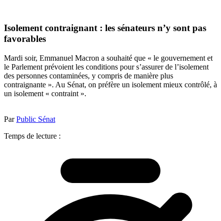
Isolement contraignant : les sénateurs n’y sont pas
favorables
Mardi soir, Emmanuel Macron a souhaité que « le gouvernement et
le Parlement prévoient les conditions pour s’assurer de l’isolement
des personnes contaminées, y compris de manière plus
contraignante ». Au Sénat, on préfère un isolement mieux contrôlé, à
un isolement « contraint ».
Par
Public Sénat
Temps de lecture :