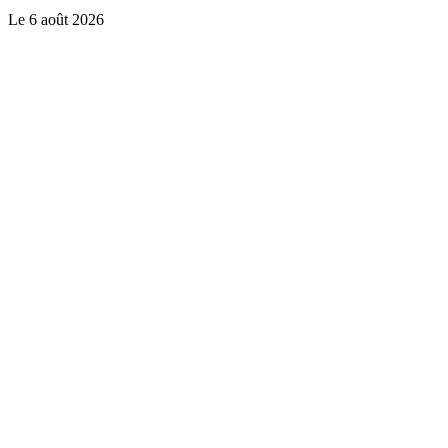
Le
6 août 2026