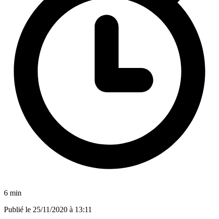
6 min
Publié le
25/11/2020 à 13:11