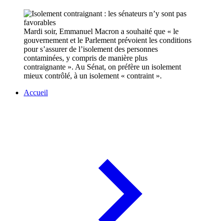
Mardi soir, Emmanuel Macron a souhaité que « le
gouvernement et le Parlement prévoient les conditions
pour s’assurer de l’isolement des personnes
contaminées, y compris de manière plus
contraignante ». Au Sénat, on préfère un isolement
mieux contrôlé, à un isolement « contraint ».
Accueil