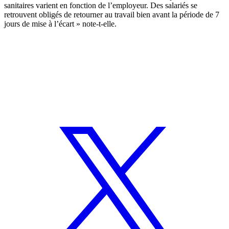
sanitaires varient en fonction de l’employeur. Des salariés se
retrouvent obligés de retourner au travail bien avant la période de 7
jours de mise à l’écart » note-t-elle.