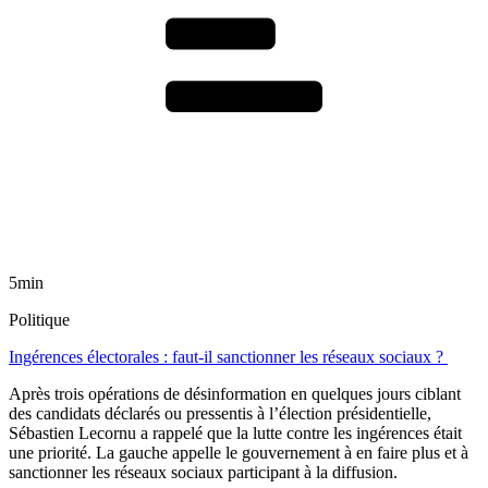
5min
Politique
Ingérences électorales : faut-il sanctionner les réseaux sociaux ?
Après trois opérations de désinformation en quelques jours ciblant
des candidats déclarés ou pressentis à l’élection présidentielle,
Sébastien Lecornu a rappelé que la lutte contre les ingérences était
une priorité. La gauche appelle le gouvernement à en faire plus et à
sanctionner les réseaux sociaux participant à la diffusion.